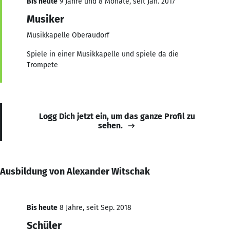
Bis heute
9 Jahre und 8 Monate, seit Jan. 2017
Musiker
Musikkapelle Oberaudorf
Spiele in einer Musikkapelle und spiele da die
Trompete
Logg Dich jetzt ein, um das ganze Profil zu
sehen.
Ausbildung von Alexander Witschak
Bis heute
8 Jahre, seit Sep. 2018
Schüler