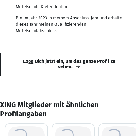
Mittelschule Kiefersfelden
Bin im Jahr 2023 in meinem Abschluss Jahr und erhalte
dieses Jahr meinen Qualifizierenden
Mittelschulabschluss
Logg Dich jetzt ein, um das ganze Profil zu
sehen.
XING Mitglieder mit ähnlichen
Profilangaben