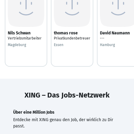
Nils Schwan
thomas rose
David Naumann
Vertriebsmitarbeiter
Privatkundenbetreuer
---
Magdeburg
Essen
Hamburg
XING – Das Jobs-Netzwerk
Über eine Million Jobs
Entdecke mit XING genau den Job, der wirklich zu Dir
passt.