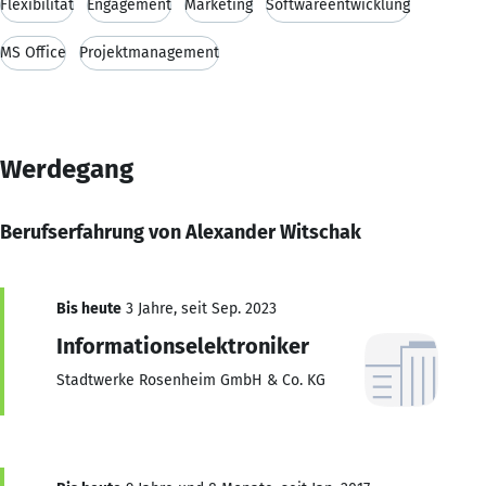
Flexibilität
Engagement
Marketing
Softwareentwicklung
MS Office
Projektmanagement
Werdegang
Berufserfahrung von Alexander Witschak
Bis heute
3 Jahre, seit Sep. 2023
Informationselektroniker
Stadtwerke Rosenheim GmbH & Co. KG