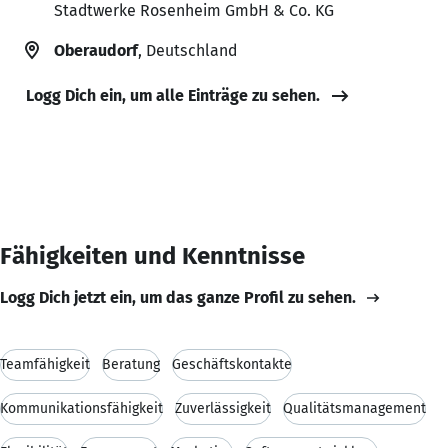
Stadtwerke Rosenheim GmbH & Co. KG
Oberaudorf
, Deutschland
Logg Dich ein, um alle Einträge zu sehen.
Fähigkeiten und Kenntnisse
Logg Dich jetzt ein, um das ganze Profil zu sehen.
Teamfähigkeit
Beratung
Geschäftskontakte
Kommunikationsfähigkeit
Zuverlässigkeit
Qualitätsmanagement