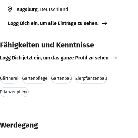
Augsburg
, Deutschland
Logg Dich ein, um alle Einträge zu sehen.
Fähigkeiten und Kenntnisse
Logg Dich jetzt ein, um das ganze Profil zu sehen.
Gärtnerei
Gartenpflege
Gartenbau
Zierpflanzenbau
Pflanzenpflege
Werdegang