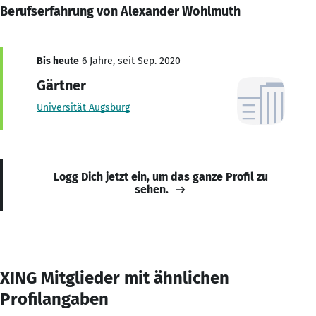
Berufserfahrung von Alexander Wohlmuth
Bis heute
6 Jahre, seit Sep. 2020
Gärtner
Universität Augsburg
Logg Dich jetzt ein, um das ganze Profil zu
sehen.
XING Mitglieder mit ähnlichen
Profilangaben