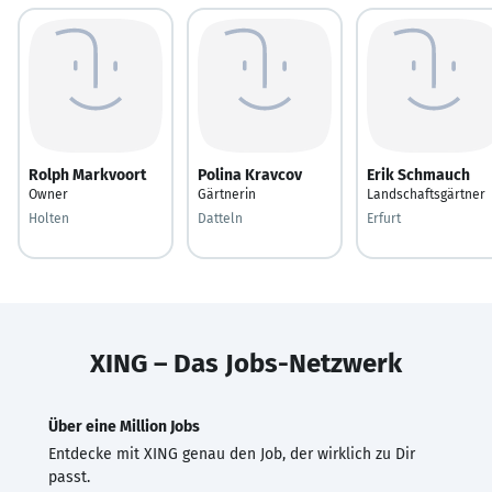
Rolph Markvoort
Polina Kravcov
Erik Schmauch
Owner
Gärtnerin
Landschaftsgärtner
Holten
Datteln
Erfurt
XING – Das Jobs-Netzwerk
Über eine Million Jobs
Entdecke mit XING genau den Job, der wirklich zu Dir
passt.