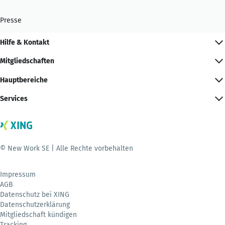
Presse
Hilfe & Kontakt
Mitgliedschaften
Hauptbereiche
Services
© New Work SE | Alle Rechte vorbehalten
Impressum
AGB
Datenschutz bei XING
Datenschutzerklärung
Mitgliedschaft kündigen
Tracking