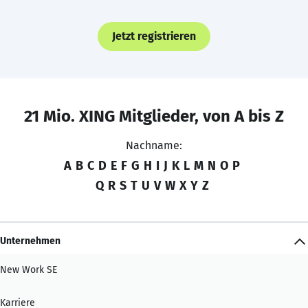
Jetzt registrieren
21 Mio. XING Mitglieder, von A bis Z
Nachname:
A
B
C
D
E
F
G
H
I
J
K
L
M
N
O
P
Q
R
S
T
U
V
W
X
Y
Z
Unternehmen
New Work SE
Karriere