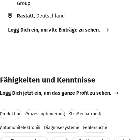
Group
Rastatt
, Deutschland
Logg Dich ein, um alle Einträge zu sehen.
Fähigkeiten und Kenntnisse
Logg Dich jetzt ein, um das ganze Profil zu sehen.
Produktion
Prozessoptimierung
Kfz-Mechatronik
Automobilelektronik
Diagnosesysteme
Fehlersuche