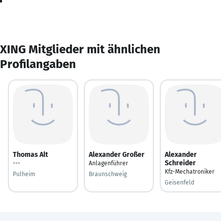
XING Mitglieder mit ähnlichen
Profilangaben
Thomas Alt
Alexander Großer
Alexander
Schreider
---
Anlagenführer
Kfz-Mechatroniker
Pulheim
Braunschweig
Geisenfeld