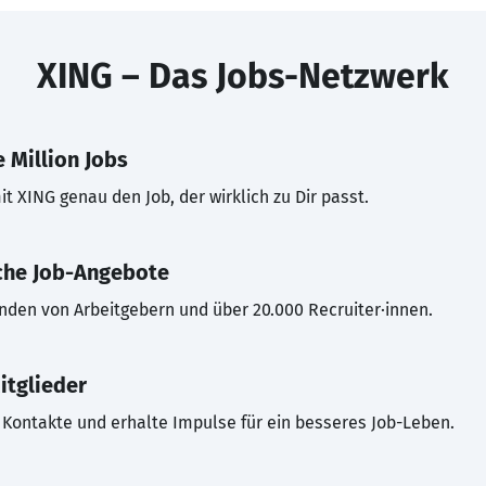
XING – Das Jobs-Netzwerk
 Million Jobs
t XING genau den Job, der wirklich zu Dir passt.
che Job-Angebote
inden von Arbeitgebern und über 20.000 Recruiter·innen.
itglieder
Kontakte und erhalte Impulse für ein besseres Job-Leben.