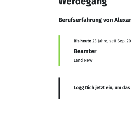
Werdegang
Berufserfahrung von Alex
Bis heute
23 Jahre, seit Sep. 2
Beamter
Land NRW
Logg Dich jetzt ein, um das