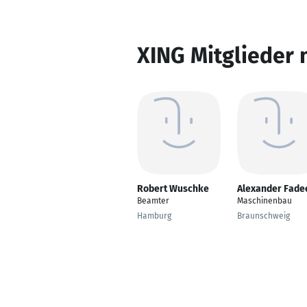
XING Mitglieder 
Robert Wuschke
Alexander Fade
Beamter
Maschinenbau
Hamburg
Braunschweig