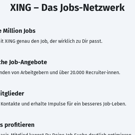
XING – Das Jobs-Netzwerk
 Million Jobs
t XING genau den Job, der wirklich zu Dir passt.
che Job-Angebote
inden von Arbeitgebern und über 20.000 Recruiter·innen.
itglieder
Kontakte und erhalte Impulse für ein besseres Job-Leben.
s profitieren