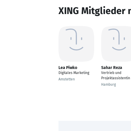
XING Mitglieder 
Lea Piwko
Sahar Reza
Digitales Marketing
Vertrieb und
Projektassistentin
Amstetten
Hamburg