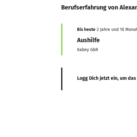
Berufserfahrung von Alex
Bis heute
2 Jahre und 10 Monat
Aushilfe
Kabey GbR
Logg Dich jetzt ein, um das