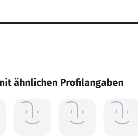
mit ähnlichen Profilangaben