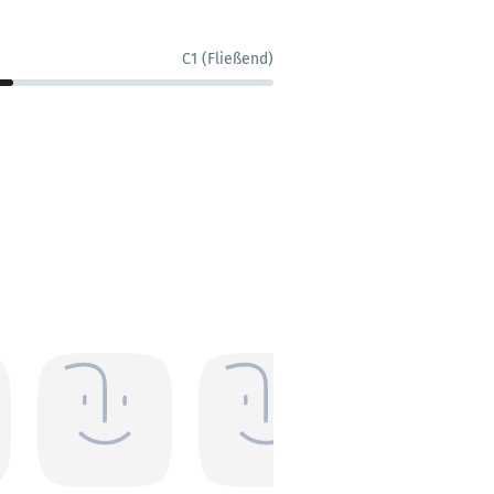
C1 (Fließend)