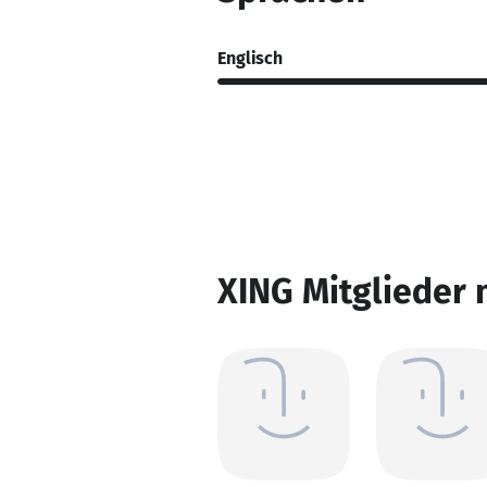
Englisch
XING Mitglieder 