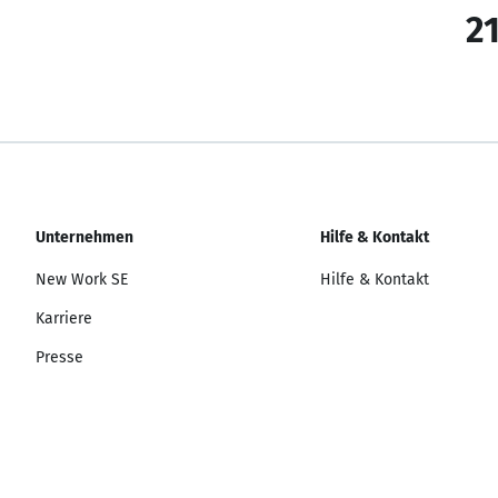
21
Unternehmen
Hilfe & Kontakt
New Work SE
Hilfe & Kontakt
Karriere
Presse