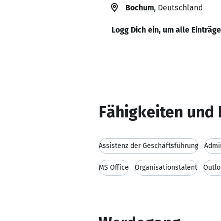
Bochum
, Deutschland
Logg Dich ein, um alle Einträg
Fähigkeiten und 
Assistenz der Geschäftsführung
Admin
MS Office
Organisationstalent
Outlo