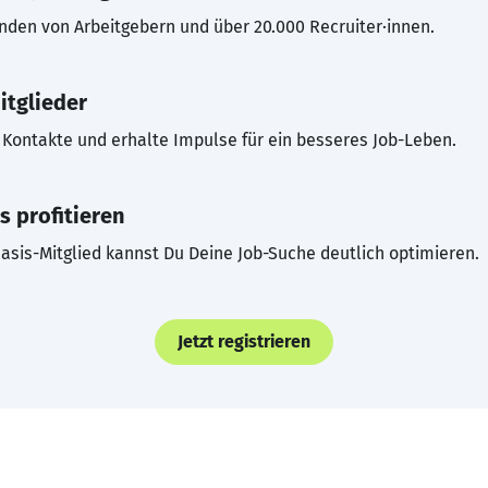
inden von Arbeitgebern und über 20.000 Recruiter·innen.
itglieder
Kontakte und erhalte Impulse für ein besseres Job-Leben.
s profitieren
asis-Mitglied kannst Du Deine Job-Suche deutlich optimieren.
Jetzt registrieren