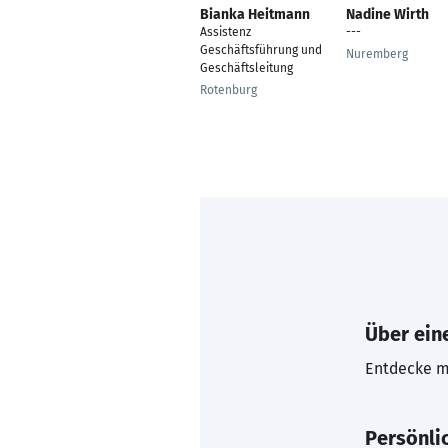
Bianka Heitmann
Nadine Wirth
Assistenz
---
Geschäftsführung und
Nuremberg
Geschäftsleitung
Rotenburg
Über eine
Entdecke mi
Persönli