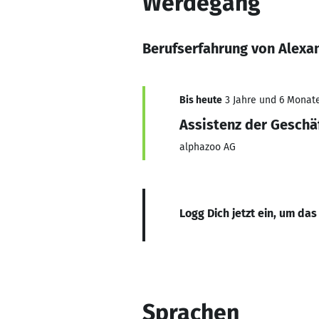
Werdegang
Berufserfahrung von Alexa
Bis heute
3 Jahre und 6 Monate
Assistenz der Geschä
alphazoo AG
Logg Dich jetzt ein, um das
Sprachen