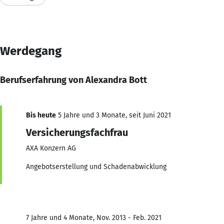
Werdegang
Berufserfahrung von Alexandra Bott
Bis heute
5 Jahre und 3 Monate, seit Juni 2021
Versicherungsfachfrau
AXA Konzern AG
Angebotserstellung und Schadenabwicklung
7 Jahre und 4 Monate, Nov. 2013 - Feb. 2021