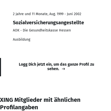
2 Jahre und 11 Monate, Aug. 1999 - Juni 2002
Sozialversicherungsangestellte
AOK - Die Gesundheitskasse Hessen
Ausbildung
Logg Dich jetzt ein, um das ganze Profil zu
sehen.
XING Mitglieder mit ähnlichen
Profilangaben