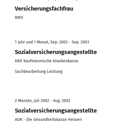
Versicherungsfachfrau
BWV
1 Jahr und 1 Monat, Sep. 2002 - Sep. 2003
Sozialversicherungsangestellte
KKH Kaufmännische Krankenkasse
Sachbearbeitung Leistung
2 Monate, Juli 2002 - Aug. 2002
Sozialversicherungsangestellte
AOK - Die Gesundheitskasse Hessen