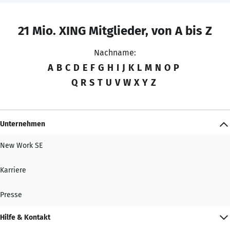
21 Mio. XING Mitglieder, von A bis Z
Nachname:
A
B
C
D
E
F
G
H
I
J
K
L
M
N
O
P
Q
R
S
T
U
V
W
X
Y
Z
Unternehmen
New Work SE
Karriere
Presse
Hilfe & Kontakt