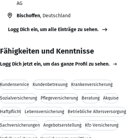
AG
Bischoffen
, Deutschland
Logg Dich ein, um alle Einträge zu sehen.
Fähigkeiten und Kenntnisse
Logg Dich jetzt ein, um das ganze Profil zu sehen.
Kundenservice
Kundenbetreuung
Krankenversicherung
Sozialversicherung
Pflegeversicherung
Beratung
Akquise
Haftpflicht
Lebensversicherung
Betriebliche Altersversorgung
Sachversicherungen
Angebotserstellung
Kfz-Versicherung