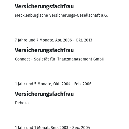
Versicherungsfachfrau
Mecklenburgische Versicherungs-Gesellschaft a.G.
7 Jahre und 7 Monate, Apr. 2006 - Okt. 2013
Versicherungsfachfrau
Connect - Sozietät für Finanzmanagement GmbH
1 Jahr und 5 Monate, Okt. 2004 - Feb. 2006
Versicherungsfachfrau
Debeka
1 Jahr und 1 Monat, Sep. 2003 - Sep. 2004