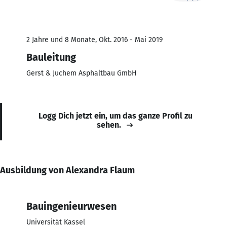
2 Jahre und 8 Monate, Okt. 2016 - Mai 2019
Bauleitung
Gerst & Juchem Asphaltbau GmbH
Logg Dich jetzt ein, um das ganze Profil zu
sehen.
Ausbildung von Alexandra Flaum
Bauingenieurwesen
Universität Kassel