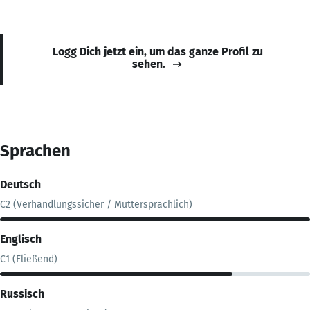
Logg Dich jetzt ein, um das ganze Profil zu
sehen.
Sprachen
Deutsch
C2 (Verhandlungssicher / Muttersprachlich)
Englisch
C1 (Fließend)
Russisch