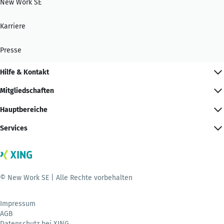
New Work SE
Karriere
Presse
Hilfe & Kontakt
Mitgliedschaften
Hauptbereiche
Services
© New Work SE | Alle Rechte vorbehalten
Impressum
AGB
Datenschutz bei XING