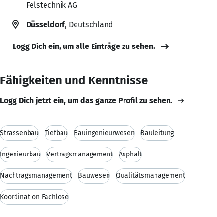
Felstechnik AG
Düsseldorf
, Deutschland
Logg Dich ein, um alle Einträge zu sehen.
Fähigkeiten und Kenntnisse
Logg Dich jetzt ein, um das ganze Profil zu sehen.
Strassenbau
Tiefbau
Bauingenieurwesen
Bauleitung
Ingenieurbau
Vertragsmanagement
Asphalt
Nachtragsmanagement
Bauwesen
Qualitätsmanagement
Koordination Fachlose