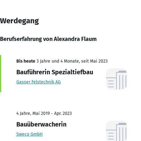
Werdegang
Berufserfahrung von Alexandra Flaum
Bis heute
3 Jahre und 4 Monate, seit Mai 2023
Bauführerin Spezialtiefbau
Gasser Felstechnik AG
4 Jahre, Mai 2019 - Apr. 2023
Bauüberwacherin
Sweco GmbH