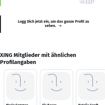
Logg Dich jetzt ein, um das ganze Profil zu
sehen.
XING Mitglieder mit ähnlichen
Profilangaben