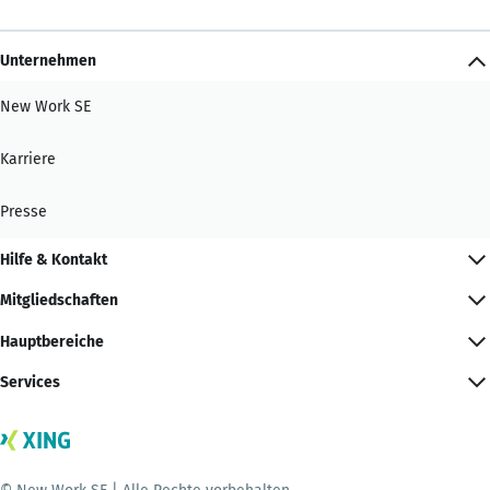
Unternehmen
New Work SE
Karriere
Presse
Hilfe & Kontakt
Mitgliedschaften
Hauptbereiche
Services