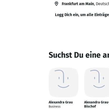
Frankfurt am Main
, Deutsc
Logg Dich ein, um alle Einträg
Suchst Du eine a
Alexandra Grau
Alexandra Grau
Bischof
Business