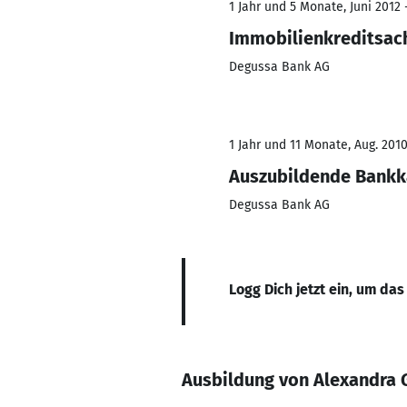
1 Jahr und 5 Monate, Juni 2012 
Immobilienkreditsac
Degussa Bank AG
1 Jahr und 11 Monate, Aug. 2010
Auszubildende Bankk
Degussa Bank AG
Logg Dich jetzt ein, um das
Ausbildung von Alexandra 