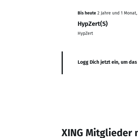
Bis heute
2 Jahre und 1 Monat, 
HypZert(S)
HypZert
Logg Dich jetzt ein, um das
XING Mitglieder 