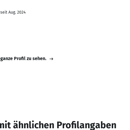
seit Aug. 2024
 ganze Profil zu sehen.
mit ähnlichen Profilangaben