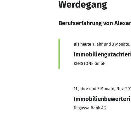
Werdegang
Berufserfahrung von Alexa
Bis heute
1 Jahr und 3 Monate, 
Immobiliengutachter
KENSTONE GmbH
11 Jahre und 7 Monate, Nov. 20
Immobilienbewerteri
Degussa Bank AG