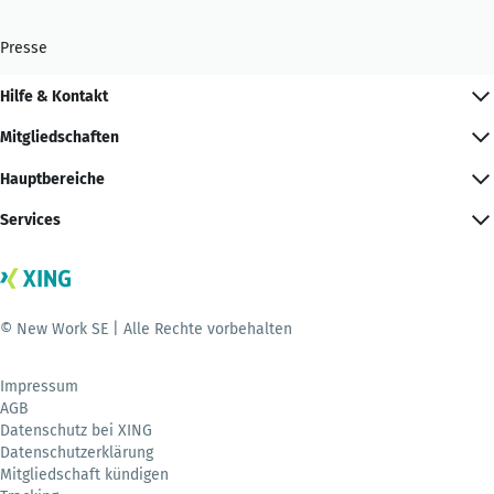
Presse
Hilfe & Kontakt
Mitgliedschaften
Hauptbereiche
Services
© New Work SE | Alle Rechte vorbehalten
Impressum
AGB
Datenschutz bei XING
Datenschutzerklärung
Mitgliedschaft kündigen