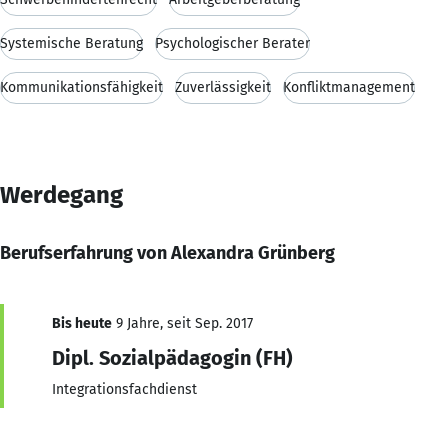
Systemische Beratung
Psychologischer Berater
Kommunikationsfähigkeit
Zuverlässigkeit
Konfliktmanagement
Werdegang
Berufserfahrung von Alexandra Grünberg
Bis heute
9 Jahre, seit Sep. 2017
Dipl. Sozialpädagogin (FH)
Integrationsfachdienst