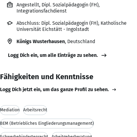
Angestellt, Dipl. Sozialpädagogin (FH),
Integrationsfachdienst
Abschluss: Dipl. Sozialpädagogin (FH), Katholische
Universität Eichstätt - Ingolstadt
Königs Wusterhausen
, Deutschland
Logg Dich ein, um alle Einträge zu sehen.
Fähigkeiten und Kenntnisse
Logg Dich jetzt ein, um das ganze Profil zu sehen.
Mediation
Arbeitsrecht
BEM (Betriebliches Eingliederungsmanagement)
Schwerbehindertenrecht
Arbeitgeberberatung