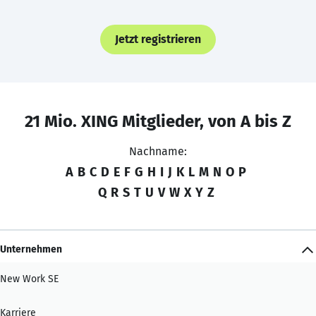
Jetzt registrieren
21 Mio. XING Mitglieder, von A bis Z
Nachname:
A
B
C
D
E
F
G
H
I
J
K
L
M
N
O
P
Q
R
S
T
U
V
W
X
Y
Z
Unternehmen
New Work SE
Karriere