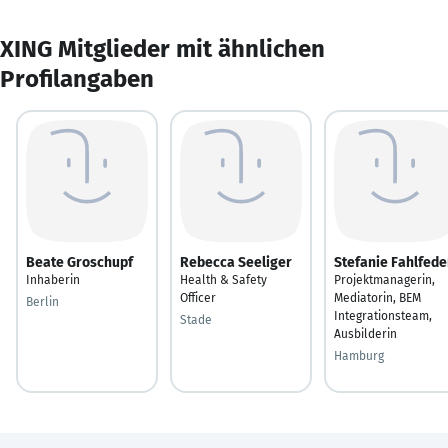
XING Mitglieder mit ähnlichen
Profilangaben
Beate Groschupf
Rebecca Seeliger
Stefanie Fahlfede
Inhaberin
Health & Safety
Projektmanagerin,
Officer
Mediatorin, BEM
Berlin
Integrationsteam,
Stade
Ausbilderin
Hamburg