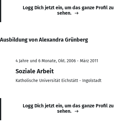
Logg Dich jetzt ein, um das ganze Profil zu
sehen.
Ausbildung von Alexandra Grünberg
4 Jahre und 6 Monate, Okt. 2006 - März 2011
Soziale Arbeit
Katholische Universität Eichstätt - Ingolstadt
Logg Dich jetzt ein, um das ganze Profil zu
sehen.