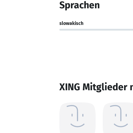
Sprachen
slowakisch
XING Mitglieder 