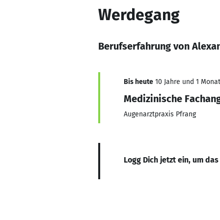
Werdegang
Berufserfahrung von Alexa
Bis heute
10 Jahre und 1 Monat,
Medizinische Fachang
Augenarztpraxis Pfrang
Logg Dich jetzt ein, um das