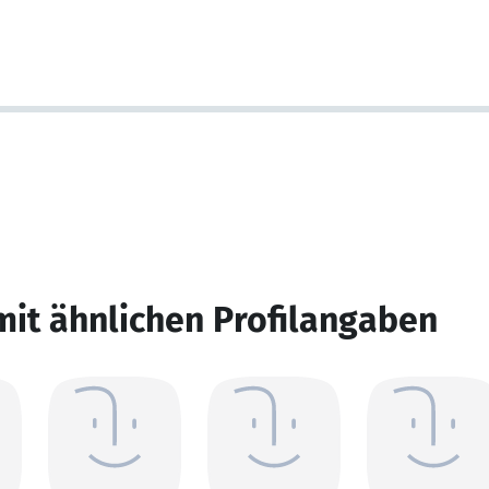
mit ähnlichen Profilangaben