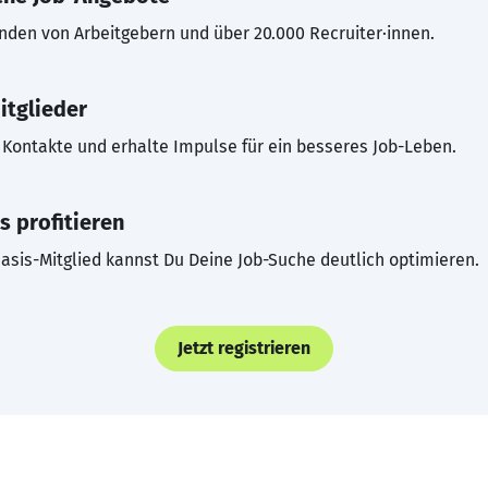
inden von Arbeitgebern und über 20.000 Recruiter·innen.
itglieder
Kontakte und erhalte Impulse für ein besseres Job-Leben.
s profitieren
asis-Mitglied kannst Du Deine Job-Suche deutlich optimieren.
Jetzt registrieren