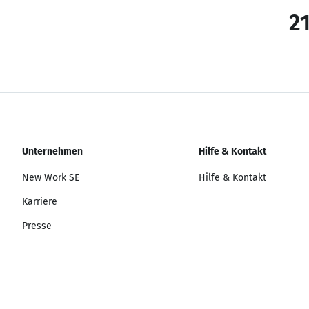
21
Unternehmen
Hilfe & Kontakt
New Work SE
Hilfe & Kontakt
Karriere
Presse