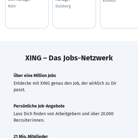
Krefeld
Köln
Duisburg
XING – Das Jobs-Netzwerk
Über eine Million Jobs
Entdecke mit XING genau den Job, der wirklich zu Dir
passt.
Persönliche Job-Angebote
Lass Dich finden von Arbeitgebern und über 20.000
Recruiter·innen.
21 Mio. Mitglieder