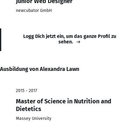
Junior Web Designer
newcubator GmbH
Logg Dich jetzt ein, um das ganze Profil zu
sehen.
Ausbildung von Alexandra Lawn
2015 - 2017
Master of Science in Nutrition and
Dietetics
Massey University