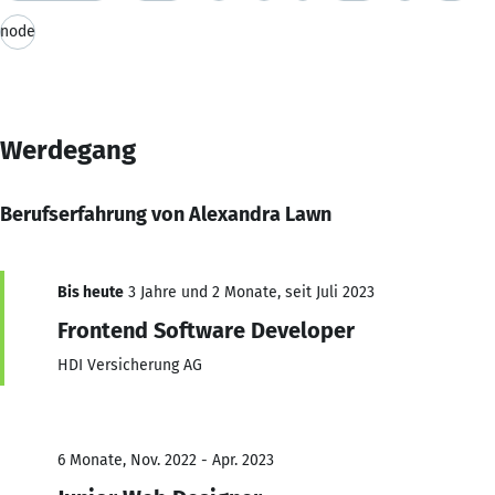
node
Werdegang
Berufserfahrung von Alexandra Lawn
Bis heute
3 Jahre und 2 Monate, seit Juli 2023
Frontend Software Developer
HDI Versicherung AG
6 Monate, Nov. 2022 - Apr. 2023