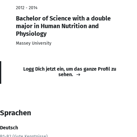
2012 - 2014
Bachelor of Science with a double
major in Human Nutrition and
Physiology
Massey University
Logg Dich jetzt ein, um das ganze Profil zu
sehen.
Sprachen
Deutsch
B1-B2 (Gute Kenntnisse)