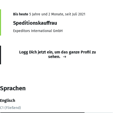
Bis heute
5 Jahre und 2 Monate, seit Juli 2021
Speditionskauffrau
Expeditors International GmbH
Logg Dich jetzt ein, um das ganze Profil zu
sehen.
Sprachen
Englisch
C1 (Fließend)