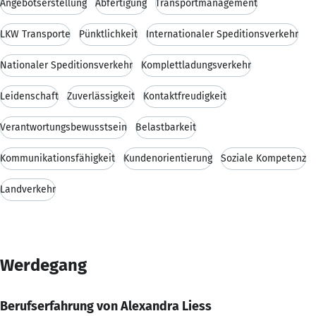
Angebotserstellung
Abfertigung
Transportmanagement
LKW Transporte
Pünktlichkeit
Internationaler Speditionsverkehr
Nationaler Speditionsverkehr
Komplettladungsverkehr
Leidenschaft
Zuverlässigkeit
Kontaktfreudigkeit
Verantwortungsbewusstsein
Belastbarkeit
Kommunikationsfähigkeit
Kundenorientierung
Soziale Kompetenz
Landverkehr
Werdegang
Berufserfahrung von Alexandra Liess