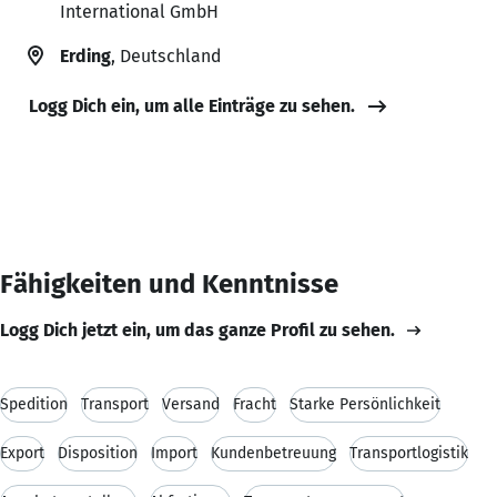
International GmbH
Erding
, Deutschland
Logg Dich ein, um alle Einträge zu sehen.
Fähigkeiten und Kenntnisse
Logg Dich jetzt ein, um das ganze Profil zu sehen.
Spedition
Transport
Versand
Fracht
Starke Persönlichkeit
Export
Disposition
Import
Kundenbetreuung
Transportlogistik