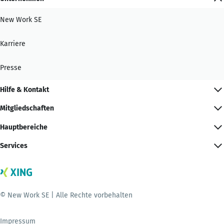
New Work SE
Karriere
Presse
Hilfe & Kontakt
Mitgliedschaften
Hauptbereiche
Services
© New Work SE | Alle Rechte vorbehalten
Impressum