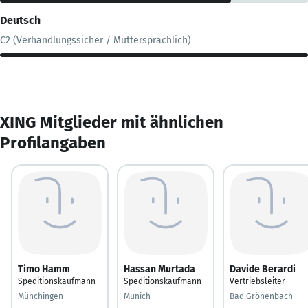
Deutsch
C2 (Verhandlungssicher / Muttersprachlich)
XING Mitglieder mit ähnlichen
Profilangaben
Timo Hamm
Hassan Murtada
Davide Berardi
Speditionskaufmann
Speditionskaufmann
Vertriebsleiter
Münchingen
Munich
Bad Grönenbach