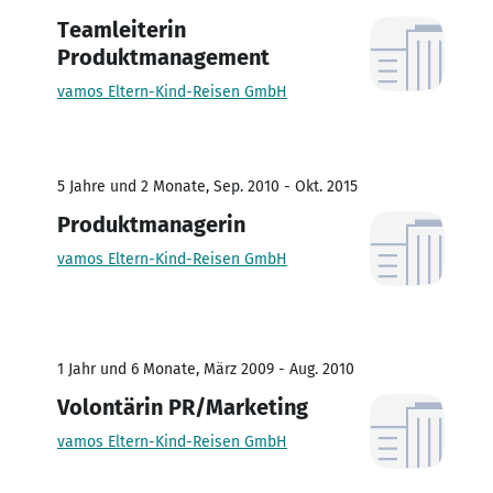
Teamleiterin
Produktmanagement
vamos Eltern-Kind-Reisen GmbH
5 Jahre und 2 Monate, Sep. 2010 - Okt. 2015
Produktmanagerin
vamos Eltern-Kind-Reisen GmbH
1 Jahr und 6 Monate, März 2009 - Aug. 2010
Volontärin PR/Marketing
vamos Eltern-Kind-Reisen GmbH