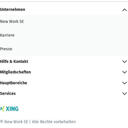
Unternehmen
New Work SE
Karriere
Presse
Hilfe & Kontakt
Mitgliedschaften
Hauptbereiche
Services
© New Work SE | Alle Rechte vorbehalten