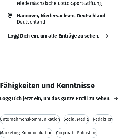
Niedersächsische Lotto-Sport-Stiftung
Hannover, Niedersachsen, Deutschland
,
Deutschland
Logg Dich ein, um alle Einträge zu sehen.
Fähigkeiten und Kenntnisse
Logg Dich jetzt ein, um das ganze Profil zu sehen.
Unternehmenskommunikation
Social Media
Redaktion
Marketing-Kommunikation
Corporate Publishing