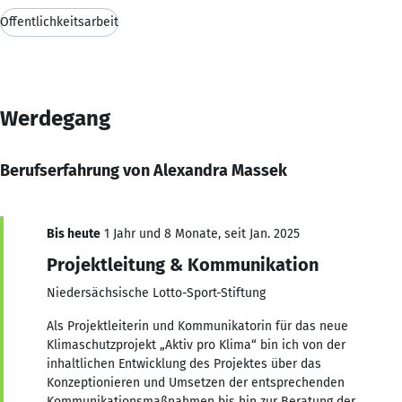
Öffentlichkeitsarbeit
Werdegang
Berufserfahrung von Alexandra Massek
Bis heute
1 Jahr und 8 Monate, seit Jan. 2025
Projektleitung & Kommunikation
Niedersächsische Lotto-Sport-Stiftung
Als Projektleiterin und Kommunikatorin für das neue
Klimaschutzprojekt „Aktiv pro Klima“ bin ich von der
inhaltlichen Entwicklung des Projektes über das
Konzeptionieren und Umsetzen der entsprechenden
Kommunikationsmaßnahmen bis hin zur Beratung der