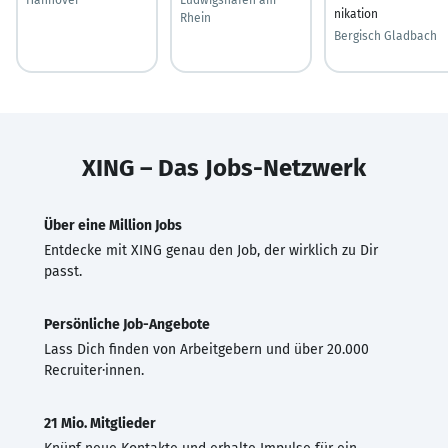
nikation
Rhein
Bergisch Gladbach
XING – Das Jobs-Netzwerk
Über eine Million Jobs
Entdecke mit XING genau den Job, der wirklich zu Dir
passt.
Persönliche Job-Angebote
Lass Dich finden von Arbeitgebern und über 20.000
Recruiter·innen.
21 Mio. Mitglieder