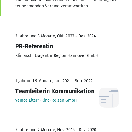
teilnehmenden Vereine verantwortlich.
2 Jahre und 3 Monate, Okt. 2022 - Dez. 2024
PR-Referentin
Klimaschutzagentur Region Hannover GmbH
1 Jahr und 9 Monate, Jan. 2021 - Sep. 2022
Teamleiterin Kommunikation
vamos Eltern-Kind-Reisen GmbH
5 Jahre und 2 Monate, Nov. 2015 - Dez. 2020