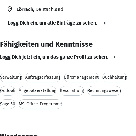
Lörrach
, Deutschland
Logg Dich ein, um alle Einträge zu sehen.
Fähigkeiten und Kenntnisse
Logg Dich jetzt ein, um das ganze Profil zu sehen.
Verwaltung
Auftragserfassung
Büromanagement
Buchhaltung
Outlook
Angebotserstellung
Beschaffung
Rechnungswesen
Sage 50
MS-Office-Programme