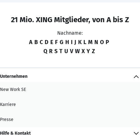
21 Mio. XING Mitglieder, von A bis Z
Nachname:
A
B
C
D
E
F
G
H
I
J
K
L
M
N
O
P
Q
R
S
T
U
V
W
X
Y
Z
Unternehmen
New Work SE
Karriere
Presse
Hilfe & Kontakt