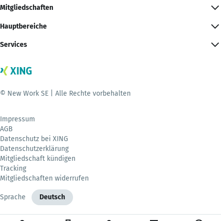
Mitgliedschaften
Hauptbereiche
Services
© New Work SE | Alle Rechte vorbehalten
Impressum
AGB
Datenschutz bei XING
Datenschutzerklärung
Mitgliedschaft kündigen
Tracking
Mitgliedschaften widerrufen
Sprache
Deutsch