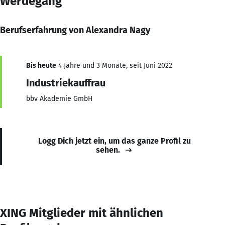
Werdegang
Berufserfahrung von Alexandra Nagy
Bis heute
4 Jahre und 3 Monate, seit Juni 2022
Industriekauffrau
bbv Akademie GmbH
Logg Dich jetzt ein, um das ganze Profil zu
sehen.
XING Mitglieder mit ähnlichen