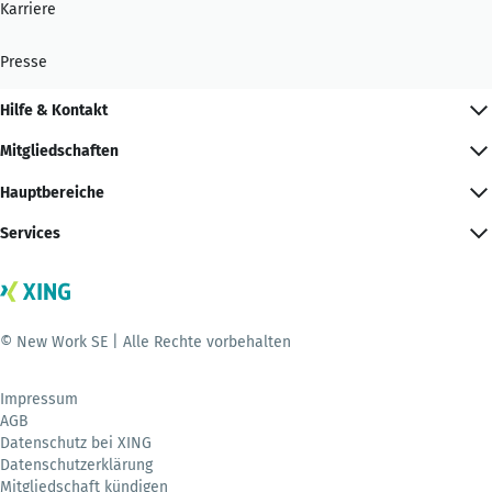
Karriere
Presse
Hilfe & Kontakt
Mitgliedschaften
Hauptbereiche
Services
© New Work SE | Alle Rechte vorbehalten
Impressum
AGB
Datenschutz bei XING
Datenschutzerklärung
Mitgliedschaft kündigen