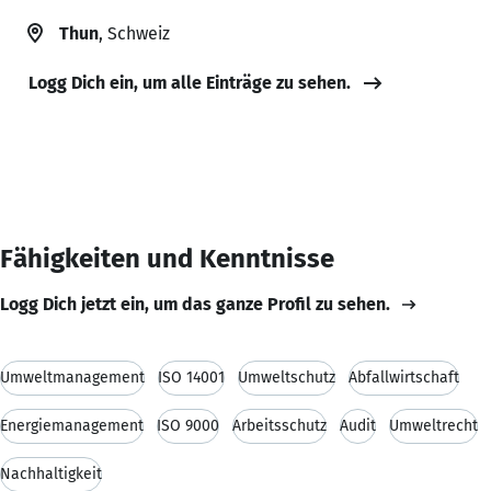
Thun
, Schweiz
Logg Dich ein, um alle Einträge zu sehen.
Fähigkeiten und Kenntnisse
Logg Dich jetzt ein, um das ganze Profil zu sehen.
Umweltmanagement
ISO 14001
Umweltschutz
Abfallwirtschaft
Energiemanagement
ISO 9000
Arbeitsschutz
Audit
Umweltrecht
Nachhaltigkeit