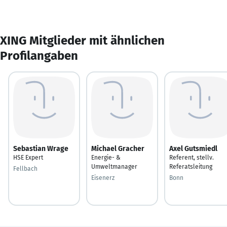
XING Mitglieder mit ähnlichen
Profilangaben
Sebastian Wrage
Michael Gracher
Axel Gutsmiedl
HSE Expert
Energie- &
Referent, stellv.
Umweltmanager
Referatsleitung
Fellbach
Eisenerz
Bonn