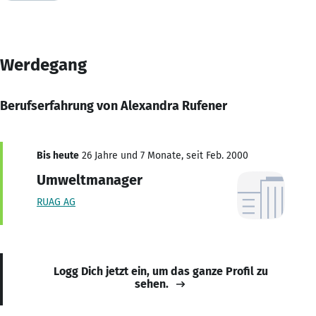
Werdegang
Berufserfahrung von Alexandra Rufener
Bis heute
26 Jahre und 7 Monate, seit Feb. 2000
Umweltmanager
RUAG AG
Logg Dich jetzt ein, um das ganze Profil zu
sehen.