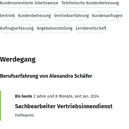
Kundenorientierte Arbeitsweise
Telefonische Kundenbetreuung
Vertrieb
Kundenbetreuung
Vertriebserfahrung
Kundenanfragen
Auftragserfassung
Angebotserstellung
Lernbereitschaft
Werdegang
Berufserfahrung von Alexandra Schäfer
Bis heute
2 Jahre und 8 Monate, seit Jan. 2024
Sachbearbeiter Vertriebsinnendienst
Hofmanns