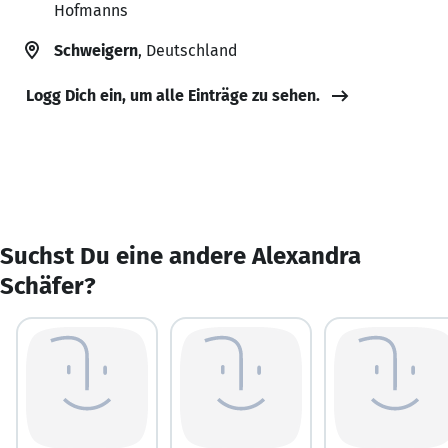
Hofmanns
Schweigern
, Deutschland
Logg Dich ein, um alle Einträge zu sehen.
Suchst Du eine andere Alexandra
Schäfer?