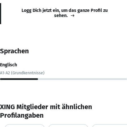
Logg Dich jetzt ein, um das ganze Profil zu
sehen.
Sprachen
Englisch
A1-A2 (Grundkenntnisse)
XING Mitglieder mit ähnlichen
Profilangaben