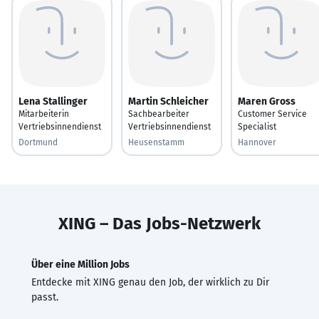
Lena Stallinger
Martin Schleicher
Maren Gross
Mitarbeiterin
Sachbearbeiter
Customer Service
Vertriebsinnendienst
Vertriebsinnendienst
Specialist
Dortmund
Heusenstamm
Hannover
XING – Das Jobs-Netzwerk
Über eine Million Jobs
Entdecke mit XING genau den Job, der wirklich zu Dir
passt.