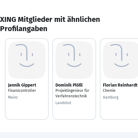
XING Mitglieder mit ähnlichen
Profilangaben
Jannik Gippert
Dominik Plößl
Florian Reinhardt
Finanzcontroller
Projektingenieur für
Chemie
Verfahrenstechnik
Mainz
Hamburg
Landshut