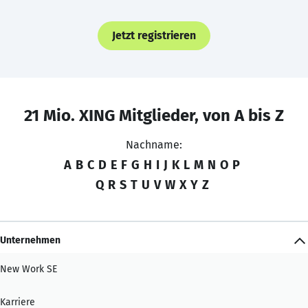
Jetzt registrieren
21 Mio. XING Mitglieder, von A bis Z
Nachname:
A
B
C
D
E
F
G
H
I
J
K
L
M
N
O
P
Q
R
S
T
U
V
W
X
Y
Z
Unternehmen
New Work SE
Karriere