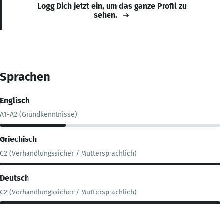
Logg Dich jetzt ein, um das ganze Profil zu
sehen.
Sprachen
Englisch
A1-A2 (Grundkenntnisse)
Griechisch
C2 (Verhandlungssicher / Muttersprachlich)
Deutsch
C2 (Verhandlungssicher / Muttersprachlich)