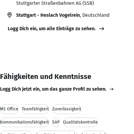
Stuttgarter Straßenbahnen AG (SSB)
Stuttgart - Heslach Vogelrein
, Deutschland
Logg Dich ein, um alle Einträge zu sehen.
Fähigkeiten und Kenntnisse
Logg Dich jetzt ein, um das ganze Profil zu sehen.
MS Office
Teamfähigkeit
Zuverlässigkeit
Kommunikationsfähigkeit
SAP
Qualitätskontrolle