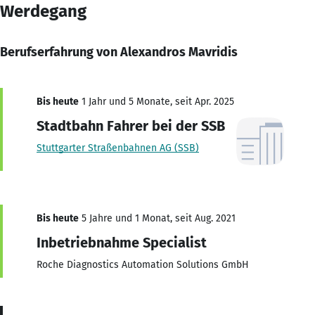
Werdegang
Berufserfahrung von Alexandros Mavridis
Bis heute
1 Jahr und 5 Monate, seit Apr. 2025
Stadtbahn Fahrer bei der SSB
Stuttgarter Straßenbahnen AG (SSB)
Bis heute
5 Jahre und 1 Monat, seit Aug. 2021
Inbetriebnahme Specialist
Roche Diagnostics Automation Solutions GmbH