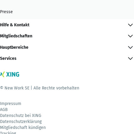
Presse
Hilfe & Kontakt
Mitgliedschaften
Hauptbereiche
Services
© New Work SE | Alle Rechte vorbehalten
Impressum
AGB
Datenschutz bei XING
Datenschutzerklärung
Mitgliedschaft kündigen
Tracking