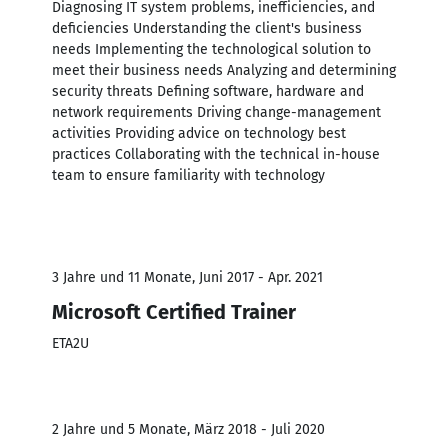
Diagnosing IT system problems, inefficiencies, and
deficiencies Understanding the client's business
needs Implementing the technological solution to
meet their business needs Analyzing and determining
security threats Defining software, hardware and
network requirements Driving change-management
activities Providing advice on technology best
practices Collaborating with the technical in-house
team to ensure familiarity with technology
3 Jahre und 11 Monate, Juni 2017 - Apr. 2021
Microsoft Certified Trainer
ETA2U
2 Jahre und 5 Monate, März 2018 - Juli 2020