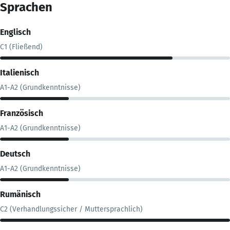
Sprachen
Englisch
C1 (Fließend)
Italienisch
A1-A2 (Grundkenntnisse)
Französisch
A1-A2 (Grundkenntnisse)
Deutsch
A1-A2 (Grundkenntnisse)
Rumänisch
C2 (Verhandlungssicher / Muttersprachlich)