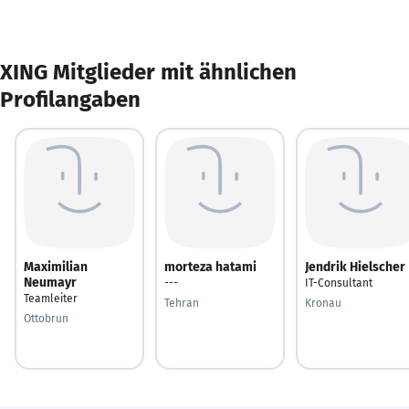
XING Mitglieder mit ähnlichen
Profilangaben
Maximilian
morteza hatami
Jendrik Hielscher
Neumayr
---
IT-Consultant
Teamleiter
Tehran
Kronau
Ottobrun