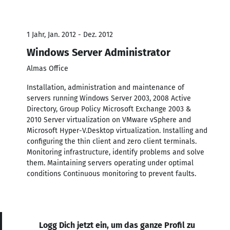
1 Jahr, Jan. 2012 - Dez. 2012
Windows Server Administrator
Almas Office
Installation, administration and maintenance of
servers running Windows Server 2003, 2008 Active
Directory, Group Policy Microsoft Exchange 2003 &
2010 Server virtualization on VMware vSphere and
Microsoft Hyper-V.Desktop virtualization. Installing and
configuring the thin client and zero client terminals.
Monitoring infrastructure, identify problems and solve
them. Maintaining servers operating under optimal
conditions Continuous monitoring to prevent faults.
Logg Dich jetzt ein, um das ganze Profil zu