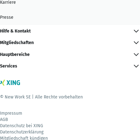
Karriere
Presse
Hilfe & Kontakt
Mitgliedschaften
Hauptbereiche
Services
© New Work SE | Alle Rechte vorbehalten
Impressum
AGB
Datenschutz bei XING
Datenschutzerklärung
Mitgliedschaft kündigen