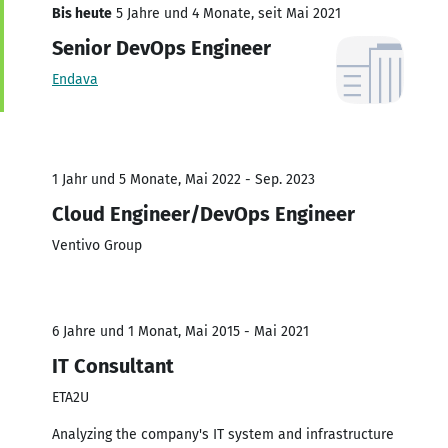
Bis heute
5 Jahre und 4 Monate, seit Mai 2021
Senior DevOps Engineer
Endava
1 Jahr und 5 Monate, Mai 2022 - Sep. 2023
Cloud Engineer/DevOps Engineer
Ventivo Group
6 Jahre und 1 Monat, Mai 2015 - Mai 2021
IT Consultant
ETA2U
Analyzing the company's IT system and infrastructure