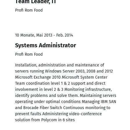
Team Leader, IT
Profi Rom Food
10 Monate, Mai 2013 - Feb. 2014
Systems Administrator
Profi Rom Food
Installation, administration and maintenance of
servers running Windows Server 2003, 2008 and 2012
Microsoft Exchange 2010 Microsoft System Center
Team coordination level 1 & 2 support and direct
involvement in level 2 & 3 Monitoring infrastructure,
identify problems and solve them. Maintaining servers
operating under optimal conditions Managing IBM SAN
and Brocade Fiber Switch Continuous monitoring to
prevent faults Administering video-conference
solution from Polycom in 6 sites