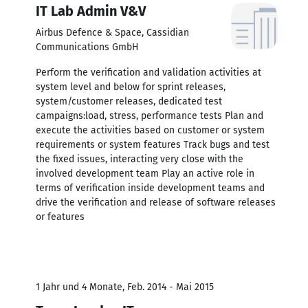
IT Lab Admin V&V
Airbus Defence & Space, Cassidian
Communications GmbH
Perform the verification and validation activities at
system level and below for sprint releases,
system/customer releases, dedicated test
campaigns:load, stress, performance tests Plan and
execute the activities based on customer or system
requirements or system features Track bugs and test
the fixed issues, interacting very close with the
involved development team Play an active role in
terms of verification inside development teams and
drive the verification and release of software releases
or features
1 Jahr und 4 Monate, Feb. 2014 - Mai 2015