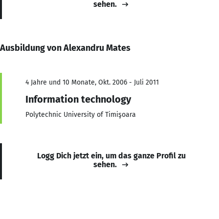
sehen.
Ausbildung von Alexandru Mates
4 Jahre und 10 Monate, Okt. 2006 - Juli 2011
Information technology
Polytechnic University of Timişoara
Logg Dich jetzt ein, um das ganze Profil zu
sehen.