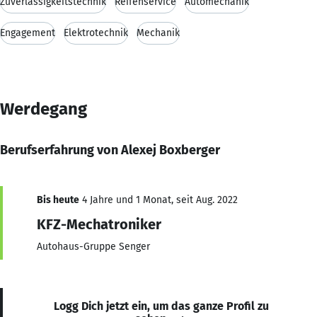
Zuverlässigkeitstechnik
Reifenservice
Automechanik
Engagement
Elektrotechnik
Mechanik
Werdegang
Berufserfahrung von Alexej Boxberger
Bis heute
4 Jahre und 1 Monat, seit Aug. 2022
KFZ-Mechatroniker
Autohaus-Gruppe Senger
Logg Dich jetzt ein, um das ganze Profil zu