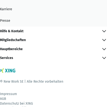
Karriere
Presse
Hilfe & Kontakt
Mitgliedschaften
Hauptbereiche
Services
© New Work SE | Alle Rechte vorbehalten
Impressum
AGB
Datenschutz bei XING