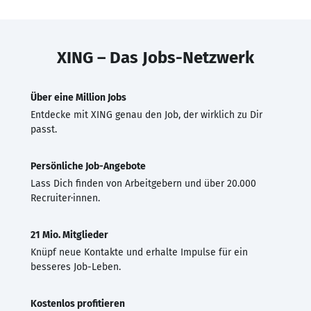
XING – Das Jobs-Netzwerk
Über eine Million Jobs
Entdecke mit XING genau den Job, der wirklich zu Dir
passt.
Persönliche Job-Angebote
Lass Dich finden von Arbeitgebern und über 20.000
Recruiter·innen.
21 Mio. Mitglieder
Knüpf neue Kontakte und erhalte Impulse für ein
besseres Job-Leben.
Kostenlos profitieren