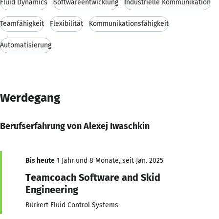
Fluid Dynamics
Softwareentwicklung
Industrielle Kommunikation
Teamfähigkeit
Flexibilität
Kommunikationsfähigkeit
Automatisierung
Werdegang
Berufserfahrung von Alexej Iwaschkin
Bis heute
1 Jahr und 8 Monate, seit Jan. 2025
Teamcoach Software and Skid
Engineering
Bürkert Fluid Control Systems