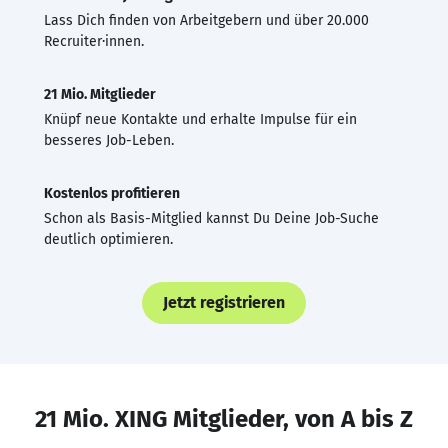
Lass Dich finden von Arbeitgebern und über 20.000
Recruiter·innen.
21 Mio. Mitglieder
Knüpf neue Kontakte und erhalte Impulse für ein
besseres Job-Leben.
Kostenlos profitieren
Schon als Basis-Mitglied kannst Du Deine Job-Suche
deutlich optimieren.
Jetzt registrieren
21 Mio. XING Mitglieder, von A bis Z