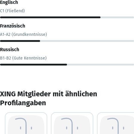
Englisch
C1 (Fließend)
Französisch
A1-A2 (Grundkenntnisse)
Russisch
B1-B2 (Gute Kenntnisse)
XING Mitglieder mit ähnlichen
Profilangaben