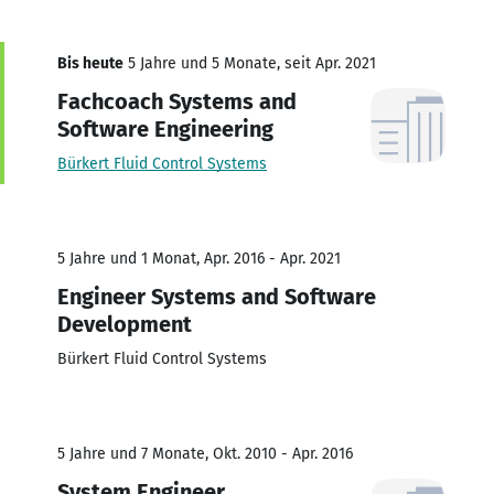
Bis heute
5 Jahre und 5 Monate, seit Apr. 2021
Fachcoach Systems and
Software Engineering
Bürkert Fluid Control Systems
5 Jahre und 1 Monat, Apr. 2016 - Apr. 2021
Engineer Systems and Software
Development
Bürkert Fluid Control Systems
5 Jahre und 7 Monate, Okt. 2010 - Apr. 2016
System Engineer