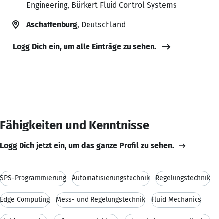
Engineering, Bürkert Fluid Control Systems
Aschaffenburg
, Deutschland
Logg Dich ein, um alle Einträge zu sehen.
Fähigkeiten und Kenntnisse
Logg Dich jetzt ein, um das ganze Profil zu sehen.
SPS-Programmierung
Automatisierungstechnik
Regelungstechnik
Edge Computing
Mess- und Regelungstechnik
Fluid Mechanics