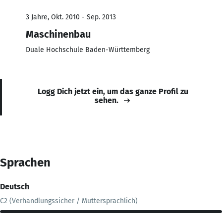
3 Jahre, Okt. 2010 - Sep. 2013
Maschinenbau
Duale Hochschule Baden-Württemberg
Logg Dich jetzt ein, um das ganze Profil zu
sehen.
Sprachen
Deutsch
C2 (Verhandlungssicher / Muttersprachlich)