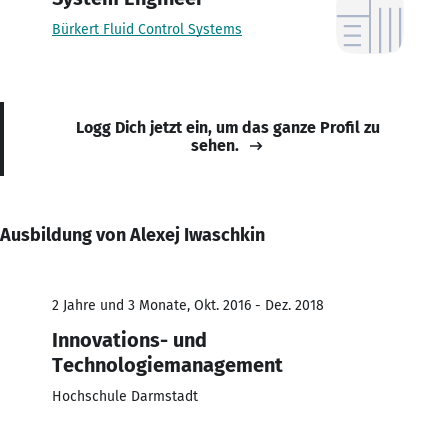
Bürkert Fluid Control Systems
Logg Dich jetzt ein, um das ganze Profil zu
sehen.
Ausbildung von Alexej Iwaschkin
2 Jahre und 3 Monate, Okt. 2016 - Dez. 2018
Innovations- und
Technologiemanagement
Hochschule Darmstadt