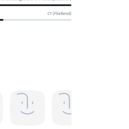
C1 (Fließend)