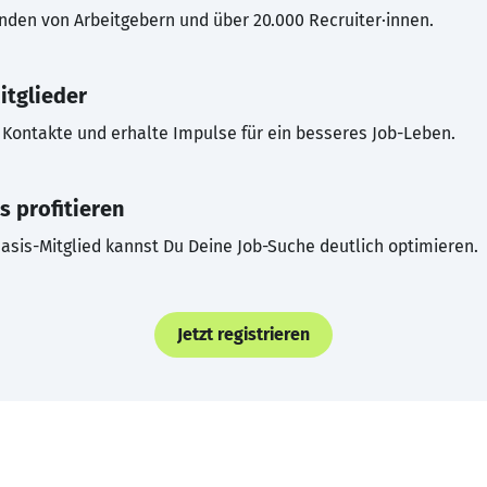
inden von Arbeitgebern und über 20.000 Recruiter·innen.
itglieder
Kontakte und erhalte Impulse für ein besseres Job-Leben.
s profitieren
asis-Mitglied kannst Du Deine Job-Suche deutlich optimieren.
Jetzt registrieren