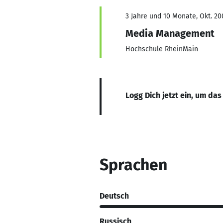
3 Jahre und 10 Monate, Okt. 200
Media Management
Hochschule RheinMain
Logg Dich jetzt ein, um das
Sprachen
Deutsch
Russisch