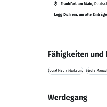
Frankfurt am Main
, Deutsc
Logg Dich ein, um alle Einträg
Fähigkeiten und 
Social Media Marketing
Media Manag
Werdegang