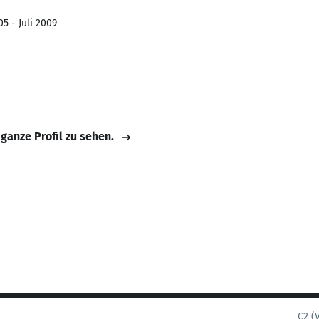
5 - Juli 2009
 ganze Profil zu sehen.
C2 (