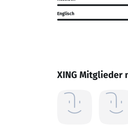
Englisch
XING Mitglieder 