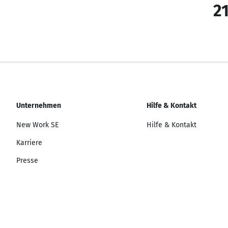
21
Unternehmen
Hilfe & Kontakt
New Work SE
Hilfe & Kontakt
Karriere
Presse