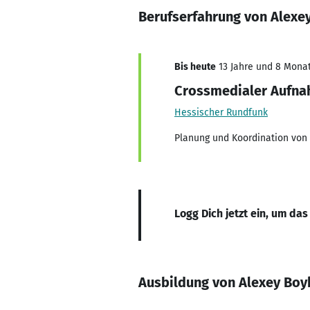
Berufserfahrung von Alexe
Bis heute
13 Jahre und 8 Monat
Crossmedialer Aufna
Hessischer Rundfunk
Planung und Koordination von 
Logg Dich jetzt ein, um das
Ausbildung von Alexey Boy