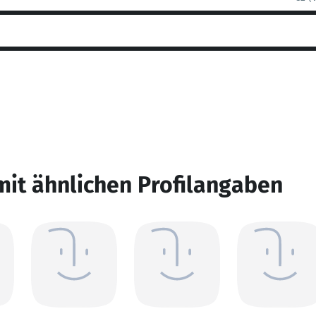
mit ähnlichen Profilangaben