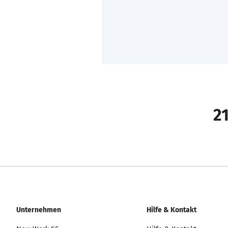
21
Unternehmen
Hilfe & Kontakt