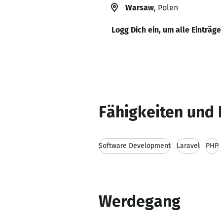
Warsaw
, Polen
Logg Dich ein, um alle Einträg
Fähigkeiten und 
Software Development
Laravel
PHP
Werdegang