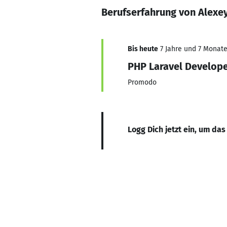
Berufserfahrung von Alexe
Bis heute
7 Jahre und 7 Monate,
PHP Laravel Develop
Promodo
Logg Dich jetzt ein, um das