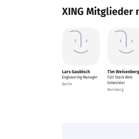
XING Mitglieder 
Lars Gaubisch
Tim Weisenber
Engineering Manager
Full Stack Web
Entwickler
Berlin
Nürnberg