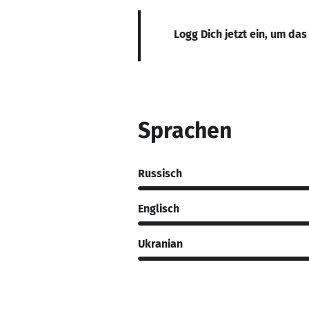
Logg Dich jetzt ein, um das
Sprachen
Russisch
Englisch
Ukranian