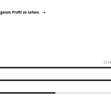
 ganze Profil zu sehen.
C2 (