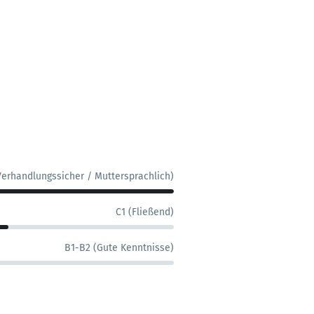
Verhandlungssicher / Muttersprachlich)
C1 (Fließend)
B1-B2 (Gute Kenntnisse)