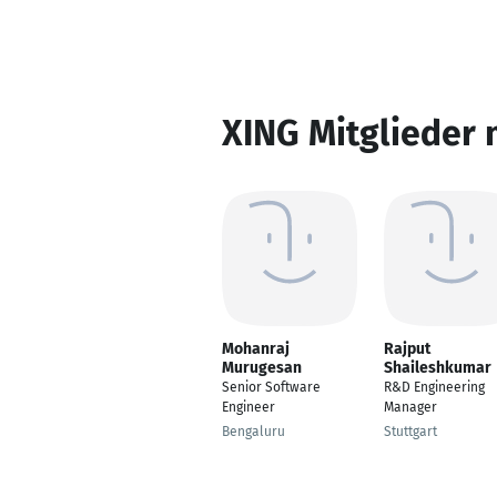
XING Mitglieder 
Mohanraj
Rajput
Murugesan
Shaileshkumar
Senior Software
R&D Engineering
Engineer
Manager
Bengaluru
Stuttgart