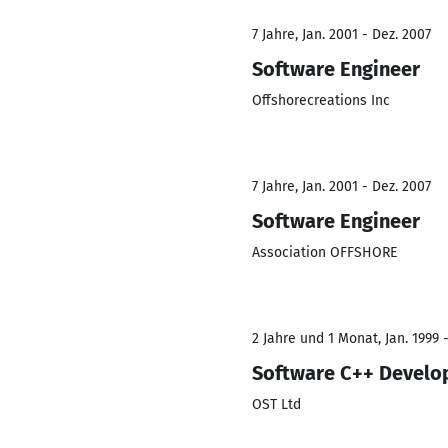
7 Jahre, Jan. 2001 - Dez. 2007
Software Engineer
Offshorecreations Inc
7 Jahre, Jan. 2001 - Dez. 2007
Software Engineer
Association OFFSHORE
2 Jahre und 1 Monat, Jan. 1999 -
Software C++ Develo
OST Ltd