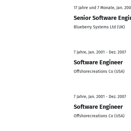
17 Jahre und 7 Monate, Jan. 2007
Senior Software Engi
Blueberry Systems Ltd (UK)
7 Jahre, Jan. 2001 - Dez. 2007
Software Engineer
Offshorecreations Co (USA)
7 Jahre, Jan. 2001 - Dez. 2007
Software Engineer
Offshorecreations Co (USA)