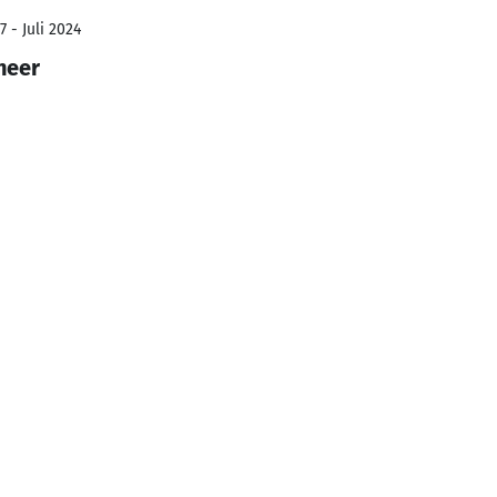
 - Juli 2024
neer