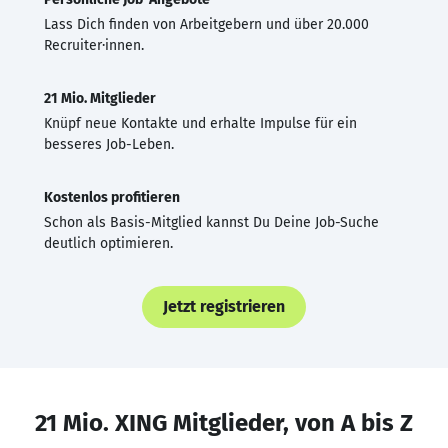
Lass Dich finden von Arbeitgebern und über 20.000
Recruiter·innen.
21 Mio. Mitglieder
Knüpf neue Kontakte und erhalte Impulse für ein
besseres Job-Leben.
Kostenlos profitieren
Schon als Basis-Mitglied kannst Du Deine Job-Suche
deutlich optimieren.
Jetzt registrieren
21 Mio. XING Mitglieder, von A bis Z