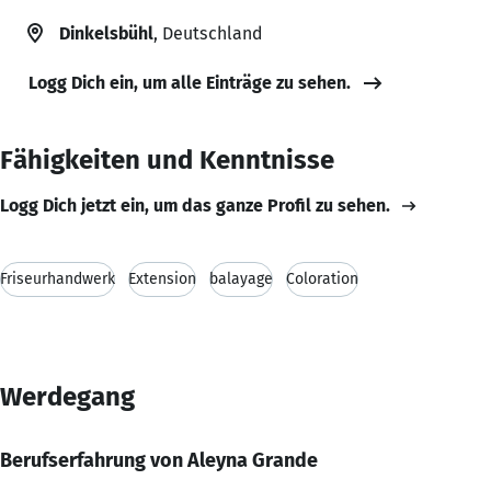
Dinkelsbühl
, Deutschland
Logg Dich ein, um alle Einträge zu sehen.
Fähigkeiten und Kenntnisse
Logg Dich jetzt ein, um das ganze Profil zu sehen.
Friseurhandwerk
Extension
balayage
Coloration
Werdegang
Berufserfahrung von Aleyna Grande