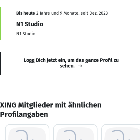
Bis heute
2 Jahre und 9 Monate, seit Dez. 2023
N1 Studio
N1 Studio
Logg Dich jetzt ein, um das ganze Profil zu
sehen.
XING Mitglieder mit ähnlichen
Profilangaben