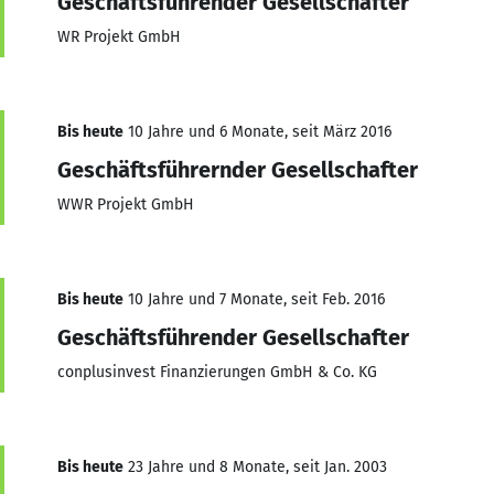
Geschäftsführender Gesellschafter
WR Projekt GmbH
Bis heute
10 Jahre und 6 Monate, seit März 2016
Geschäftsführernder Gesellschafter
WWR Projekt GmbH
Bis heute
10 Jahre und 7 Monate, seit Feb. 2016
Geschäftsführender Gesellschafter
conplusinvest Finanzierungen GmbH & Co. KG
Bis heute
23 Jahre und 8 Monate, seit Jan. 2003