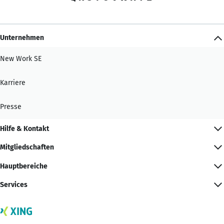
Unternehmen
New Work SE
Karriere
Presse
Hilfe & Kontakt
Mitgliedschaften
Hauptbereiche
Services