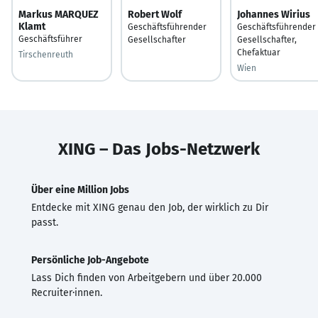
Markus MARQUEZ
Robert Wolf
Johannes Wirius
Klamt
Geschäftsführender
Geschäftsführender
Geschäftsführer
Gesellschafter
Gesellschafter,
Chefaktuar
Tirschenreuth
Wien
XING – Das Jobs-Netzwerk
Über eine Million Jobs
Entdecke mit XING genau den Job, der wirklich zu Dir
passt.
Persönliche Job-Angebote
Lass Dich finden von Arbeitgebern und über 20.000
Recruiter·innen.