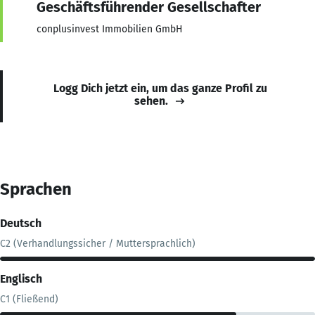
Geschäftsführender Gesellschafter
conplusinvest Immobilien GmbH
Logg Dich jetzt ein, um das ganze Profil zu
sehen.
Sprachen
Deutsch
C2 (Verhandlungssicher / Muttersprachlich)
Englisch
C1 (Fließend)