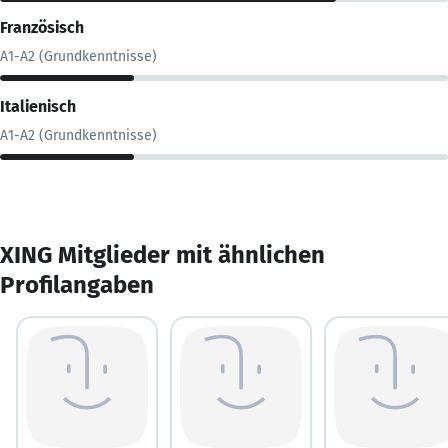
Französisch
A1-A2 (Grundkenntnisse)
Italienisch
A1-A2 (Grundkenntnisse)
XING Mitglieder mit ähnlichen
Profilangaben