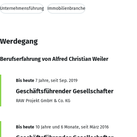
Unternehmensführung
Immobilienbranche
Werdegang
Berufserfahrung von Alfred Christian Weiler
Bis heute
7 Jahre, seit Sep. 2019
Geschäftsführender Gesellschafter
RAW Projekt GmbH & Co. KG
Bis heute
10 Jahre und 6 Monate, seit März 2016