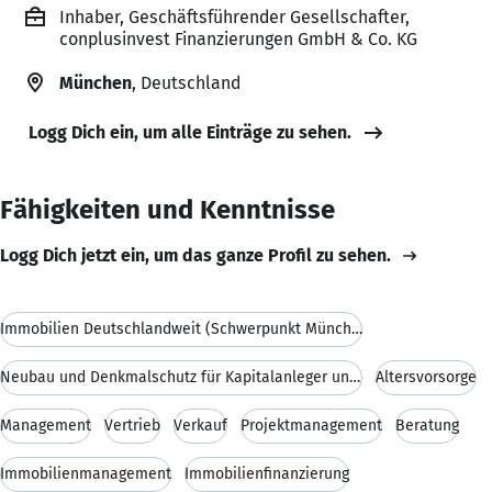
Inhaber, Geschäftsführender Gesellschafter,
conplusinvest Finanzierungen GmbH & Co. KG
München
, Deutschland
Logg Dich ein, um alle Einträge zu sehen.
Fähigkeiten und Kenntnisse
Logg Dich jetzt ein, um das ganze Profil zu sehen.
Immobilien Deutschlandweit (Schwerpunkt München)
Neubau und Denkmalschutz für Kapitalanleger und Ei
Altersvorsorge
Management
Vertrieb
Verkauf
Projektmanagement
Beratung
Immobilienmanagement
Immobilienfinanzierung