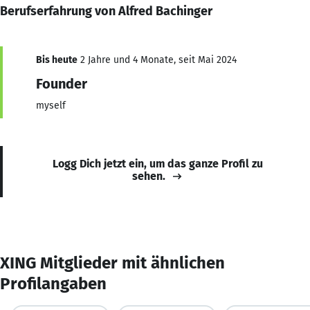
Berufserfahrung von Alfred Bachinger
Bis heute
2 Jahre und 4 Monate, seit Mai 2024
Founder
myself
Logg Dich jetzt ein, um das ganze Profil zu
sehen.
XING Mitglieder mit ähnlichen
Profilangaben