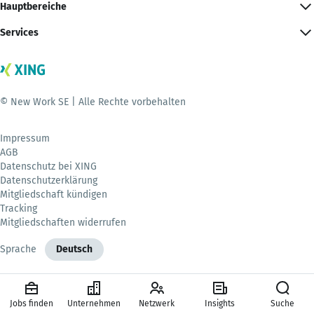
Hauptbereiche
Services
© New Work SE | Alle Rechte vorbehalten
Impressum
AGB
Datenschutz bei XING
Datenschutzerklärung
Mitgliedschaft kündigen
Tracking
Mitgliedschaften widerrufen
Sprache
Deutsch
Jobs finden
Unternehmen
Netzwerk
Insights
Suche