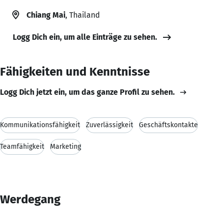
Chiang Mai
, Thailand
Logg Dich ein, um alle Einträge zu sehen.
Fähigkeiten und Kenntnisse
Logg Dich jetzt ein, um das ganze Profil zu sehen.
Kommunikationsfähigkeit
Zuverlässigkeit
Geschäftskontakte
Teamfähigkeit
Marketing
Werdegang