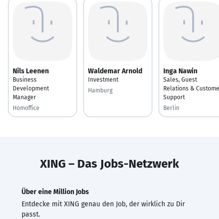
Nils Leenen
Waldemar Arnold
Inga Nawin
Business
Investment
Sales, Guest
Development
Relations & Custome
Hamburg
Manager
Support
Homoffice
Berlin
XING – Das Jobs-Netzwerk
Über eine Million Jobs
Entdecke mit XING genau den Job, der wirklich zu Dir
passt.