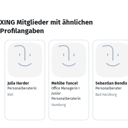
XING Mitglieder mit ähnlichen
Profilangaben
Julia Harder
Mehibe Tuncel
Sebastian Bendix
Personalberaterin
Office Managerin I
Personalberater
Junior
Kiel
Bad Harzburg
Personalberaterin
Hamburg