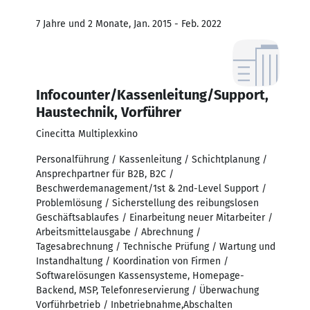
7 Jahre und 2 Monate, Jan. 2015 - Feb. 2022
Infocounter/Kassenleitung/Support,
Haustechnik, Vorführer
Cinecitta Multiplexkino
Personalführung / Kassenleitung / Schichtplanung /
Ansprechpartner für B2B, B2C /
Beschwerdemanagement/1st & 2nd-Level Support /
Problemlösung / Sicherstellung des reibungslosen
Geschäftsablaufes / Einarbeitung neuer Mitarbeiter /
Arbeitsmittelausgabe / Abrechnung /
Tagesabrechnung / Technische Prüfung / Wartung und
Instandhaltung / Koordination von Firmen /
Softwarelösungen Kassensysteme, Homepage-
Backend, MSP, Telefonreservierung / Überwachung
Vorführbetrieb / Inbetriebnahme,Abschalten