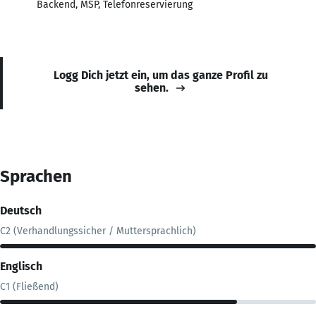
Backend, MSP, Telefonreservierung
Logg Dich jetzt ein, um das ganze Profil zu
sehen.
Sprachen
Deutsch
C2 (Verhandlungssicher / Muttersprachlich)
Englisch
C1 (Fließend)