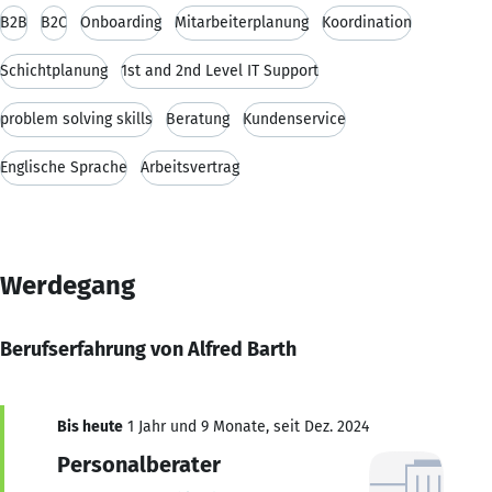
B2B
B2C
Onboarding
Mitarbeiterplanung
Koordination
Schichtplanung
1st and 2nd Level IT Support
problem solving skills
Beratung
Kundenservice
Englische Sprache
Arbeitsvertrag
Werdegang
Berufserfahrung von Alfred Barth
Bis heute
1 Jahr und 9 Monate, seit Dez. 2024
Personalberater