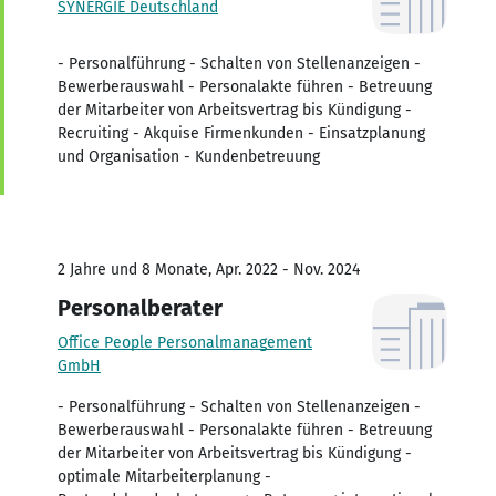
SYNERGIE Deutschland
- Personalführung - Schalten von Stellenanzeigen -
Bewerberauswahl - Personalakte führen - Betreuung
der Mitarbeiter von Arbeitsvertrag bis Kündigung -
Recruiting - Akquise Firmenkunden - Einsatzplanung
und Organisation - Kundenbetreuung
2 Jahre und 8 Monate, Apr. 2022 - Nov. 2024
Personalberater
Office People Personalmanagement
GmbH
- Personalführung - Schalten von Stellenanzeigen -
Bewerberauswahl - Personalakte führen - Betreuung
der Mitarbeiter von Arbeitsvertrag bis Kündigung -
optimale Mitarbeiterplanung -