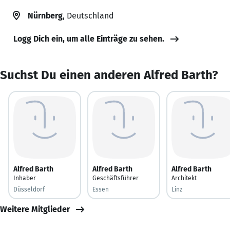
Nürnberg
, Deutschland
Logg Dich ein, um alle Einträge zu sehen.
Suchst Du einen anderen Alfred Barth?
Alfred Barth
Alfred Barth
Alfred Barth
Inhaber
Geschäftsführer
Architekt
Düsseldorf
Essen
Linz
Weitere Mitglieder