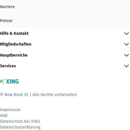
Karriere
Presse
Hilfe & Kontakt
Mitgliedschaften
Hauptbereiche
Services
© New Work SE | Alle Rechte vorbehalten
Impressum
AGB
Datenschutz bei XING
Datenschutzerklärung