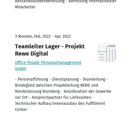
Bestandskundenbetreuung - Betreuung internationaler
Mitarbeiter
3 Monate, Feb. 2022 - Apr. 2022
Teamleiter Lager - Projekt
Rewe Digital
Office People Personalmanagement
GmbH
- Personalführung - Dienstplanung - Teamleitung -
Bindeglied zwischen Projektleitung REWE und
Niederlassung Nürnberg - Koordination der Gewerke
vor Ort - Ansprechpartner für Lieferanten -
Technischer Aufbau/Innenausbau des Fulfillment
Center