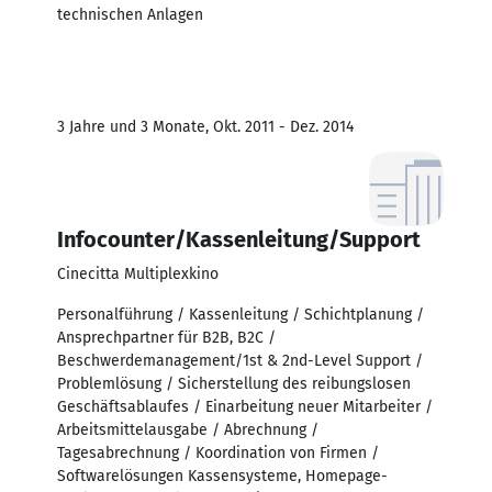
technischen Anlagen
3 Jahre und 3 Monate, Okt. 2011 - Dez. 2014
Infocounter/Kassenleitung/Support
Cinecitta Multiplexkino
Personalführung / Kassenleitung / Schichtplanung /
Ansprechpartner für B2B, B2C /
Beschwerdemanagement/1st & 2nd-Level Support /
Problemlösung / Sicherstellung des reibungslosen
Geschäftsablaufes / Einarbeitung neuer Mitarbeiter /
Arbeitsmittelausgabe / Abrechnung /
Tagesabrechnung / Koordination von Firmen /
Softwarelösungen Kassensysteme, Homepage-