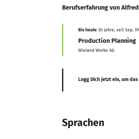
Berufserfahrung von Alfred
Bis heute
30 Jahre, seit Sep. 1
Production Planning
Wieland Werke AG
Logg Dich jetzt ein, um das
Sprachen