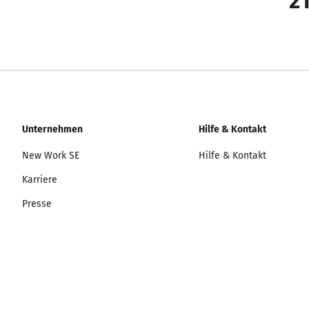
21
Unternehmen
Hilfe & Kontakt
New Work SE
Hilfe & Kontakt
Karriere
Presse