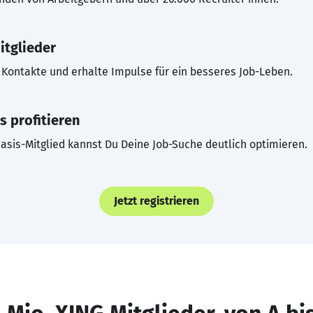
itglieder
Kontakte und erhalte Impulse für ein besseres Job-Leben.
s profitieren
asis-Mitglied kannst Du Deine Job-Suche deutlich optimieren.
Jetzt registrieren