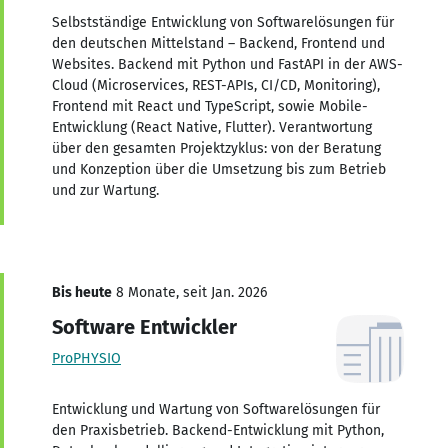
Selbstständige Entwicklung von Softwarelösungen für
den deutschen Mittelstand – Backend, Frontend und
Websites. Backend mit Python und FastAPI in der AWS-
Cloud (Microservices, REST-APIs, CI/CD, Monitoring),
Frontend mit React und TypeScript, sowie Mobile-
Entwicklung (React Native, Flutter). Verantwortung
über den gesamten Projektzyklus: von der Beratung
und Konzeption über die Umsetzung bis zum Betrieb
und zur Wartung.
Bis heute
8 Monate, seit Jan. 2026
Software Entwickler
ProPHYSIO
Entwicklung und Wartung von Softwarelösungen für
den Praxisbetrieb. Backend-Entwicklung mit Python,