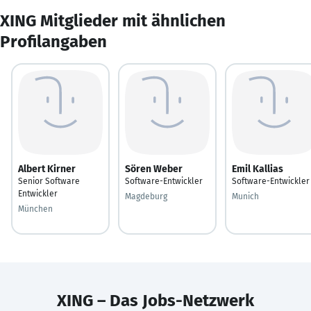
XING Mitglieder mit ähnlichen
Profilangaben
Albert Kirner
Sören Weber
Emil Kallias
Senior Software
Software-Entwickler
Software-Entwickler
Entwickler
Magdeburg
Munich
München
XING – Das Jobs-Netzwerk