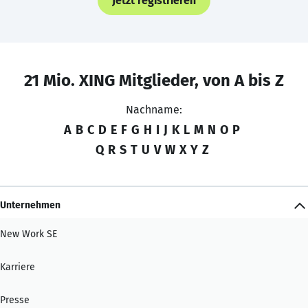
Jetzt registrieren
21 Mio. XING Mitglieder, von A bis Z
Nachname:
A
B
C
D
E
F
G
H
I
J
K
L
M
N
O
P
Q
R
S
T
U
V
W
X
Y
Z
Unternehmen
New Work SE
Karriere
Presse