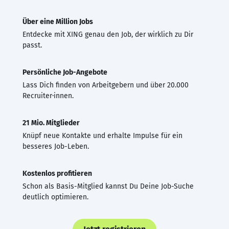
Über eine Million Jobs
Entdecke mit XING genau den Job, der wirklich zu Dir
passt.
Persönliche Job-Angebote
Lass Dich finden von Arbeitgebern und über 20.000
Recruiter·innen.
21 Mio. Mitglieder
Knüpf neue Kontakte und erhalte Impulse für ein
besseres Job-Leben.
Kostenlos profitieren
Schon als Basis-Mitglied kannst Du Deine Job-Suche
deutlich optimieren.