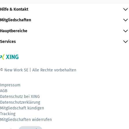
Hilfe & Kontakt
Mitgliedschaften
Hauptbereiche
Services
© New Work SE | Alle Rechte vorbehalten
Impressum
AGB
Datenschutz bei XING
Datenschutzerklärung
Mitgliedschaft kündigen
Tracking
Mitgliedschaften widerrufen