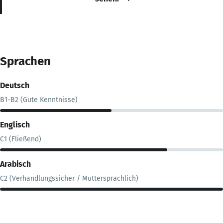
Sprachen
Deutsch
B1-B2 (Gute Kenntnisse)
Englisch
C1 (Fließend)
Arabisch
C2 (Verhandlungssicher / Muttersprachlich)