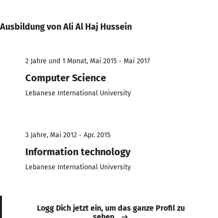
Ausbildung von Ali Al Haj Hussein
2 Jahre und 1 Monat, Mai 2015 - Mai 2017
Computer Science
Lebanese International University
3 Jahre, Mai 2012 - Apr. 2015
Information technology
Lebanese International University
Logg Dich jetzt ein, um das ganze Profil zu
sehen.