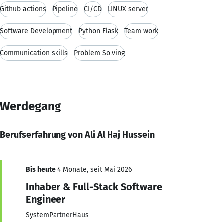
Github actions
Pipeline
CI/CD
LINUX server
Software Development
Python Flask
Team work
Communication skills
Problem Solving
Werdegang
Berufserfahrung von Ali Al Haj Hussein
Bis heute
4 Monate, seit Mai 2026
Inhaber & Full-Stack Software
Engineer
SystemPartnerHaus