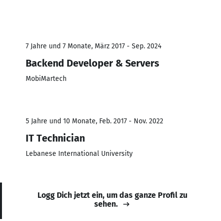
7 Jahre und 7 Monate, März 2017 - Sep. 2024
Backend Developer & Servers
MobiMartech
5 Jahre und 10 Monate, Feb. 2017 - Nov. 2022
IT Technician
Lebanese International University
Logg Dich jetzt ein, um das ganze Profil zu
sehen.