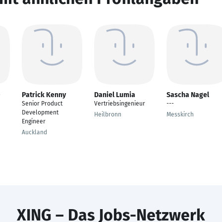
-
Patrick Kenny
Daniel Lumia
Sascha Nagel
Senior Product
Vertriebsingenieur
---
Development
Heilbronn
Messkirch
Engineer
Auckland
XING – Das Jobs-Netzwerk