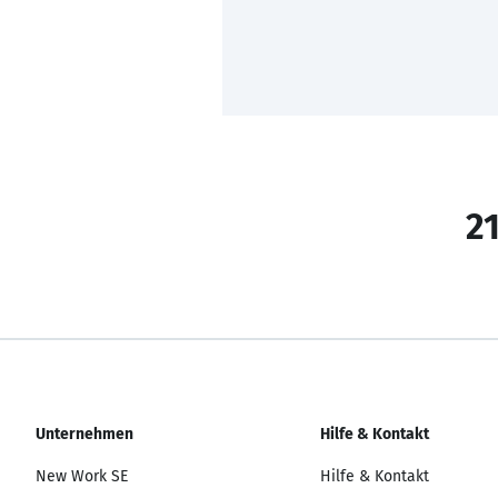
21
Unternehmen
Hilfe & Kontakt
New Work SE
Hilfe & Kontakt