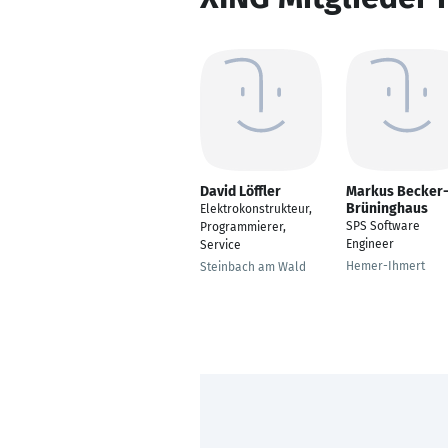
David Löffler
Markus Becker
Brüninghaus
Elektrokonstrukteur,
SPS Software
Programmierer,
Engineer
Service
Hemer-Ihmert
Steinbach am Wald