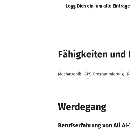
Logg Dich ein, um alle Einträg
Fähigkeiten und 
Mechatronik
SPS-Programmierung
R
Werdegang
Berufserfahrung von Ali A