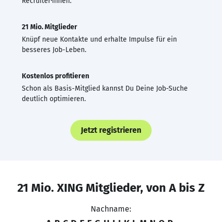
Recruiter·innen.
21 Mio. Mitglieder
Knüpf neue Kontakte und erhalte Impulse für ein
besseres Job-Leben.
Kostenlos profitieren
Schon als Basis-Mitglied kannst Du Deine Job-Suche
deutlich optimieren.
Jetzt registrieren
21 Mio. XING Mitglieder, von A bis Z
Nachname: