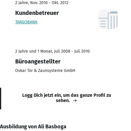
2 Jahre, Nov. 2010 - Okt. 2012
Kundenbetreuer
TARGOBANK
2 Jahre und 1 Monat, Juli 2008 - Juli 2010
Büroangestellter
Oskar Tor & Zaunsysteme GmbH
Logg Dich jetzt ein, um das ganze Profil zu
sehen.
Ausbildung von Ali Basboga