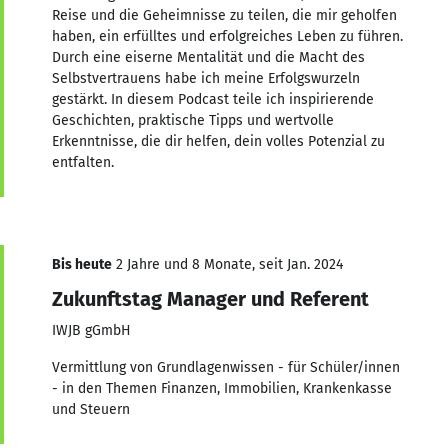
Reise und die Geheimnisse zu teilen, die mir geholfen
haben, ein erfülltes und erfolgreiches Leben zu führen.
Durch eine eiserne Mentalität und die Macht des
Selbstvertrauens habe ich meine Erfolgswurzeln
gestärkt. In diesem Podcast teile ich inspirierende
Geschichten, praktische Tipps und wertvolle
Erkenntnisse, die dir helfen, dein volles Potenzial zu
entfalten.
Bis heute
2 Jahre und 8 Monate, seit Jan. 2024
Zukunftstag Manager und Referent
IWJB gGmbH
Vermittlung von Grundlagenwissen - für Schüler/innen
- in den Themen Finanzen, Immobilien, Krankenkasse
und Steuern