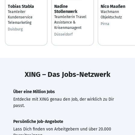
Tobias Stabla
Nadine
Nico Maaßen
Stollenwerk
Teamleiter
Wachmann
Teamleiterin Travel
Kundenservice
Objektschutz
Assistance &
Telemarketing
Pirna
Krisenmanagent
Duisburg
Düsseldorf
XING – Das Jobs-Netzwerk
Über eine Million Jobs
Entdecke mit XING genau den Job, der wirklich zu Dir
passt.
Persönliche Job-Angebote
Lass Dich finden von Arbeitgebern und über 20.000