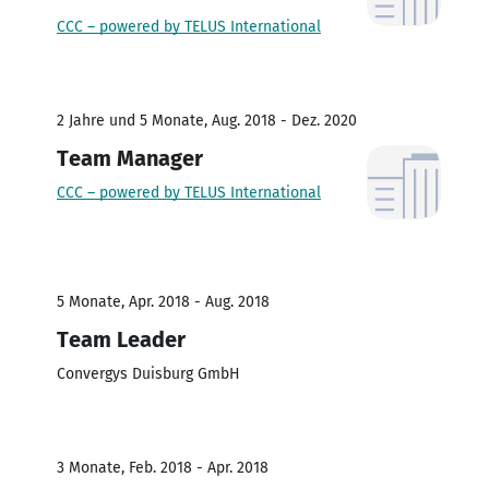
CCC – powered by TELUS International
2 Jahre und 5 Monate, Aug. 2018 - Dez. 2020
Team Manager
CCC – powered by TELUS International
5 Monate, Apr. 2018 - Aug. 2018
Team Leader
Convergys Duisburg GmbH
3 Monate, Feb. 2018 - Apr. 2018