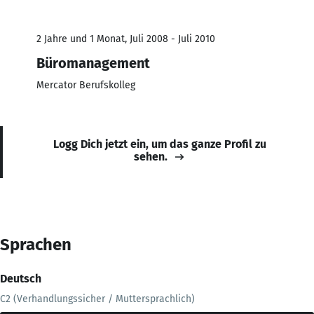
2 Jahre und 1 Monat, Juli 2008 - Juli 2010
Büromanagement
Mercator Berufskolleg
Logg Dich jetzt ein, um das ganze Profil zu
sehen.
Sprachen
Deutsch
C2 (Verhandlungssicher / Muttersprachlich)