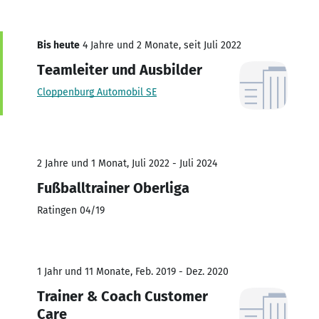
Bis heute
4 Jahre und 2 Monate, seit Juli 2022
Teamleiter und Ausbilder
Cloppenburg Automobil SE
2 Jahre und 1 Monat, Juli 2022 - Juli 2024
Fußballtrainer Oberliga
Ratingen 04/19
1 Jahr und 11 Monate, Feb. 2019 - Dez. 2020
Trainer & Coach Customer
Care