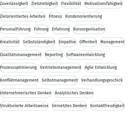
Zuverlässigkeit
Zielstrebigkeit
Flexibilität
Motivationsfähigkeit
Zielorientiertes Arbeiten
Fitness
Kundenorientierung
Personalführung
Führung
Erfahrung
Büroorganisation
Kreativität
Selbstständigkeit
Empathie
Offenheit
Management
Qualitätsmanagement
Reporting
Softwareentwicklung
Prozessoptimierung
Vertriebsmanagement
Agile Entwicklung
Konfliktmanagement
Selbstmanagement
Verhandlungsgeschick
Unternehmerisches Denken
Analytisches Denken
Strukturierte Arbeitsweise
Vernetztes Denken
Kontaktfreudigkeit