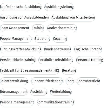
kaufmännische Ausbildung
Ausbildungsleitung
Ausbildung von Auszubildenden
Ausbildung von Mitarbeitern
Team Management
Training
Motivationstraining
People Management
Steuerung
Coaching
Führungskräfteentwicklung
Kundenbetreuung
Englische Sprache
Persönlichkeitstraining
Persönlichkeitsbildung
Personal Training
Fachkraft für Stressmanagement (IHK)
Beratung
Talententwicklung
Kundenzufriedenheit
Sport
Sportunterricht
Büromanagement
Ausbildung
Weiterbildung
Personalmanagement
Kommunikationstraining