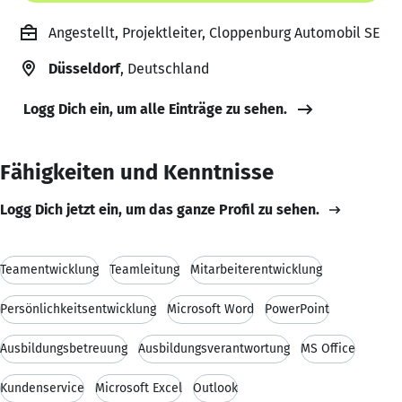
Angestellt, Projektleiter, Cloppenburg Automobil SE
Düsseldorf
, Deutschland
Logg Dich ein, um alle Einträge zu sehen.
Fähigkeiten und Kenntnisse
Logg Dich jetzt ein, um das ganze Profil zu sehen.
Teamentwicklung
Teamleitung
Mitarbeiterentwicklung
Persönlichkeitsentwicklung
Microsoft Word
PowerPoint
Ausbildungsbetreuung
Ausbildungsverantwortung
MS Office
Kundenservice
Microsoft Excel
Outlook