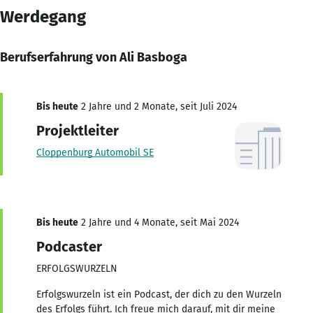
Werdegang
Berufserfahrung von Ali Basboga
Bis heute
2 Jahre und 2 Monate, seit Juli 2024
Projektleiter
Cloppenburg Automobil SE
Bis heute
2 Jahre und 4 Monate, seit Mai 2024
Podcaster
ERFOLGSWURZELN
Erfolgswurzeln ist ein Podcast, der dich zu den Wurzeln
des Erfolgs führt. Ich freue mich darauf, mit dir meine