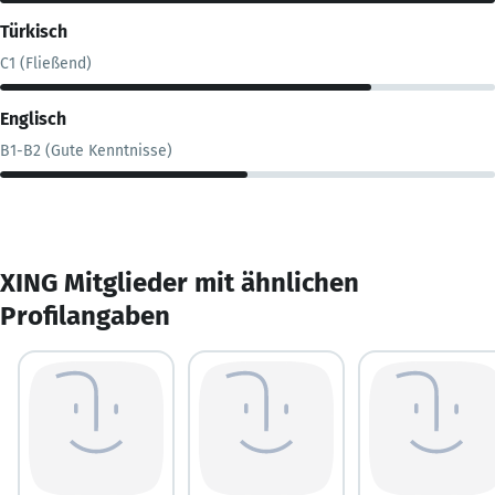
Türkisch
C1 (Fließend)
Englisch
B1-B2 (Gute Kenntnisse)
XING Mitglieder mit ähnlichen
Profilangaben