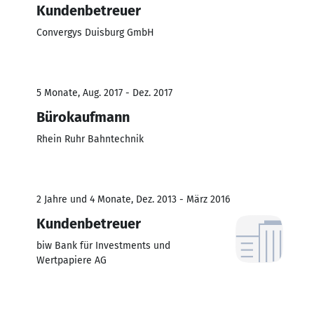
Kundenbetreuer
Convergys Duisburg GmbH
5 Monate, Aug. 2017 - Dez. 2017
Bürokaufmann
Rhein Ruhr Bahntechnik
2 Jahre und 4 Monate, Dez. 2013 - März 2016
Kundenbetreuer
biw Bank für Investments und
Wertpapiere AG