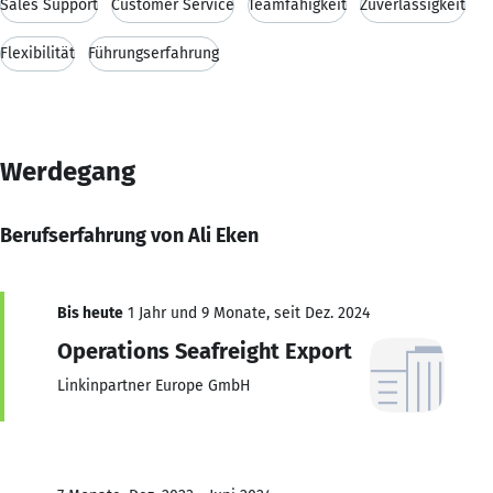
Sales Support
Customer Service
Teamfähigkeit
Zuverlässigkeit
Flexibilität
Führungserfahrung
Werdegang
Berufserfahrung von Ali Eken
Bis heute
1 Jahr und 9 Monate, seit Dez. 2024
Operations Seafreight Export
Linkinpartner Europe GmbH