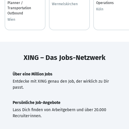
Planner /
Operations
Wermelskirchen
Transportation
Köln
Outbound
Wien
XING – Das Jobs-Netzwerk
Über eine Million Jobs
Entdecke mit XING genau den Job, der wirklich zu Dir
passt.
Persönliche Job-Angebote
Lass Dich finden von Arbeitgebern und über 20.000
Recruiter·innen.