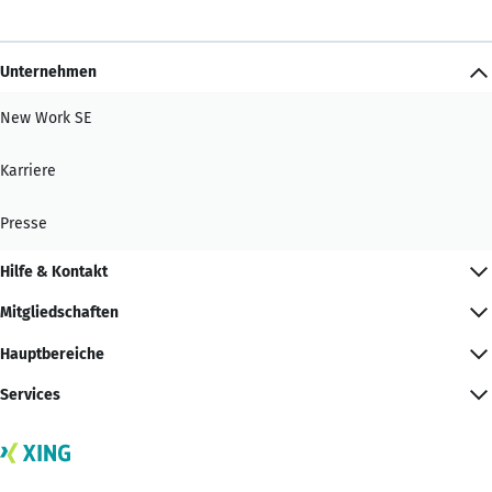
Unternehmen
New Work SE
Karriere
Presse
Hilfe & Kontakt
Mitgliedschaften
Hauptbereiche
Services