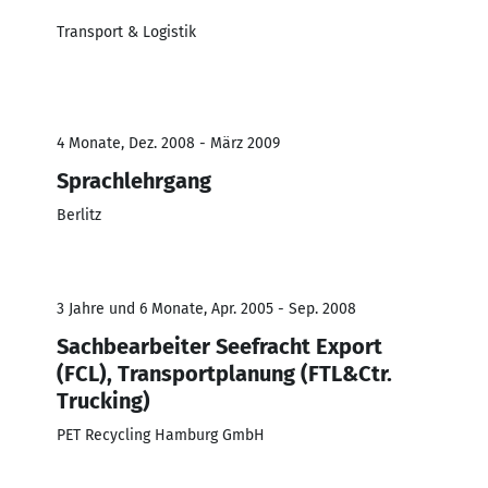
Transport & Logistik
4 Monate, Dez. 2008 - März 2009
Sprachlehrgang
Berlitz
3 Jahre und 6 Monate, Apr. 2005 - Sep. 2008
Sachbearbeiter Seefracht Export
(FCL), Transportplanung (FTL&Ctr.
Trucking)
PET Recycling Hamburg GmbH