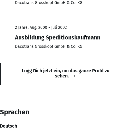
Dacotrans Grosskopf GmbH & Co. KG
2 Jahre, Aug. 2000 - Juli 2002
Ausbildung Speditionskaufmann
Dacotrans Grosskopf GmbH & Co. KG
Logg Dich jetzt ein, um das ganze Profil zu
sehen.
Sprachen
Deutsch