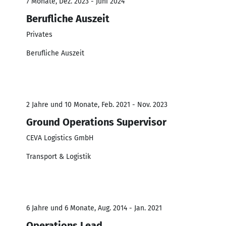
7 Monate, Dez. 2023 - Juni 2024
Berufliche Auszeit
Privates
Berufliche Auszeit
2 Jahre und 10 Monate, Feb. 2021 - Nov. 2023
Ground Operations Supervisor
CEVA Logistics GmbH
Transport & Logistik
6 Jahre und 6 Monate, Aug. 2014 - Jan. 2021
Operations Lead