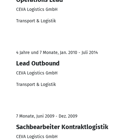
CEVA Logistics GmbH
Transport & Logistik
4 Jahre und 7 Monate, Jan. 2010 - Juli 2014
Lead Outbound
CEVA Logistics GmbH
Transport & Logistik
7 Monate, Juni 2009 - Dez. 2009
Sachbearbeiter Kontraktlogistik
CEVA Logistics GmbH