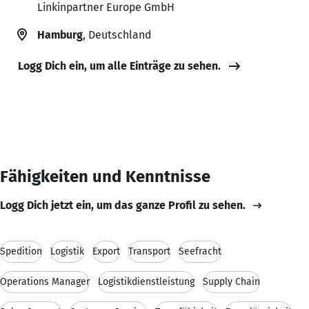
Linkinpartner Europe GmbH
Hamburg
, Deutschland
Logg Dich ein, um alle Einträge zu sehen.
Fähigkeiten und Kenntnisse
Logg Dich jetzt ein, um das ganze Profil zu sehen.
Spedition
Logistik
Export
Transport
Seefracht
Operations Manager
Logistikdienstleistung
Supply Chain