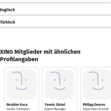
Englisch
Türkisch
XING Mitglieder mit ähnlichen
Profilangaben
Ibrahim Koca
Yannic Distel
Philipp Deurer
Senior Transport
Export Manager
Supervisor Ground