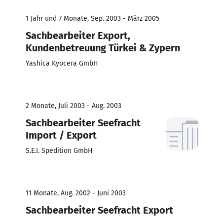
1 Jahr und 7 Monate, Sep. 2003 - März 2005
Sachbearbeiter Export,
Kundenbetreuung Türkei & Zypern
Yashica Kyocera GmbH
2 Monate, Juli 2003 - Aug. 2003
Sachbearbeiter Seefracht
Import / Export
S.E.I. Spedition GmbH
11 Monate, Aug. 2002 - Juni 2003
Sachbearbeiter Seefracht Export