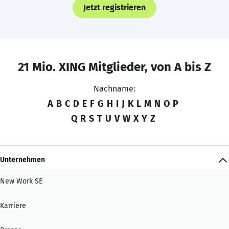
Jetzt registrieren
21 Mio. XING Mitglieder, von A bis Z
Nachname:
A
B
C
D
E
F
G
H
I
J
K
L
M
N
O
P
Q
R
S
T
U
V
W
X
Y
Z
Unternehmen
New Work SE
Karriere