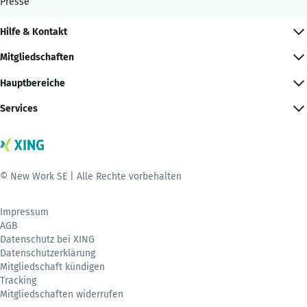
Presse
Hilfe & Kontakt
Mitgliedschaften
Hauptbereiche
Services
© New Work SE | Alle Rechte vorbehalten
Impressum
AGB
Datenschutz bei XING
Datenschutzerklärung
Mitgliedschaft kündigen
Tracking
Mitgliedschaften widerrufen