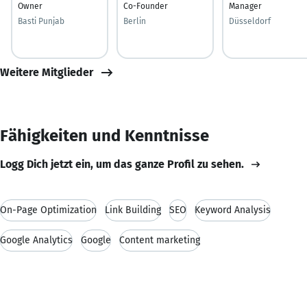
Owner
Co-Founder
Manager
Basti Punjab
Berlin
Düsseldorf
Weitere Mitglieder
Fähigkeiten und Kenntnisse
Logg Dich jetzt ein, um das ganze Profil zu sehen.
On-Page Optimization
Link Building
SEO
Keyword Analysis
Google Analytics
Google
Content marketing