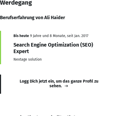
Werdegang
Berufserfahrung von Ali Haider
Bis heute
9 Jahre und 8 Monate, seit Jan. 2017
Search Engine Optimization (SEO)
Expert
Nextage solution
Logg Dich jetzt ein, um das ganze Profil zu
sehen.