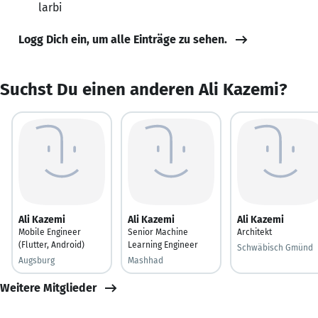
larbi
Logg Dich ein, um alle Einträge zu sehen.
Suchst Du einen anderen Ali Kazemi?
Ali Kazemi
Ali Kazemi
Ali Kazemi
Mobile Engineer
Senior Machine
Architekt
(Flutter, Android)
Learning Engineer
Schwäbisch Gmünd
Augsburg
Mashhad
Weitere Mitglieder