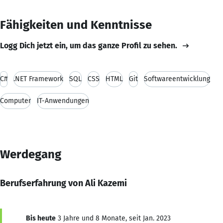
Fähigkeiten und Kenntnisse
Logg Dich jetzt ein, um das ganze Profil zu sehen.
C#
.NET Framework
SQL
CSS
HTML
Git
Softwareentwicklung
Computer
IT-Anwendungen
Werdegang
Berufserfahrung von Ali Kazemi
Bis heute
3 Jahre und 8 Monate, seit Jan. 2023