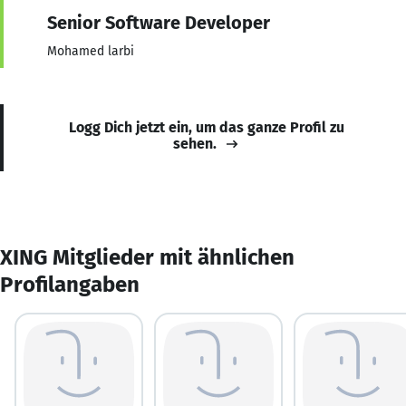
Senior Software Developer
Mohamed larbi
Logg Dich jetzt ein, um das ganze Profil zu
sehen.
XING Mitglieder mit ähnlichen
Profilangaben