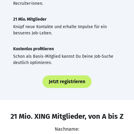
Recruiter·innen.
21 Mio. Mitglieder
Knüpf neue Kontakte und erhalte Impulse für ein
besseres Job-Leben.
Kostenlos profitieren
Schon als Basis-Mitglied kannst Du Deine Job-Suche
deutlich optimieren.
Jetzt registrieren
21 Mio. XING Mitglieder, von A bis Z
Nachname: