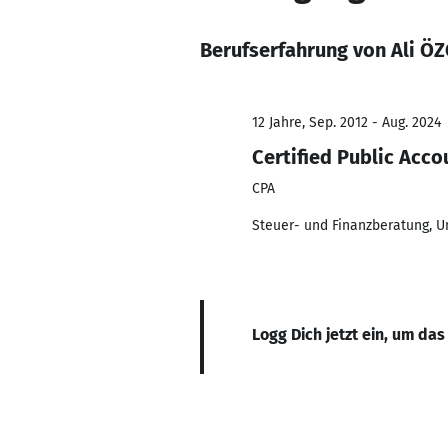
Berufserfahrung von Ali Ö
12 Jahre, Sep. 2012 - Aug. 2024
Certified Public Acco
CPA
Steuer- und Finanzberatung, 
Logg Dich jetzt ein, um das