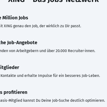
 Million Jobs
t XING genau den Job, der wirklich zu Dir passt.
che Job-Angebote
inden von Arbeitgebern und über 20.000 Recruiter·innen.
itglieder
Kontakte und erhalte Impulse für ein besseres Job-Leben.
s profitieren
asis-Mitglied kannst Du Deine Job-Suche deutlich optimieren.