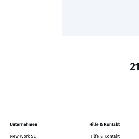
21
Unternehmen
Hilfe & Kontakt
New Work SE
Hilfe & Kontakt