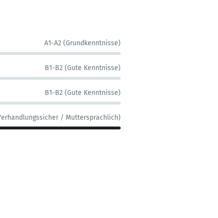
A1-A2 (Grundkenntnisse)
B1-B2 (Gute Kenntnisse)
B1-B2 (Gute Kenntnisse)
Verhandlungssicher / Muttersprachlich)