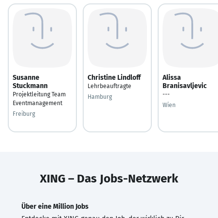
Susanne
Christine Lindloff
Alissa
Stuckmann
Branisavljevic
Lehrbeauftragte
Projektleitung Team
---
Hamburg
Eventmanagement
Wien
Freiburg
XING – Das Jobs-Netzwerk
Über eine Million Jobs