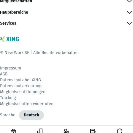
Mitgliedschaften
Hauptbereiche
Services
© New Work SE | Alle Rechte vorbehalten
Impressum
AGB
Datenschutz bei XING
Datenschutzerklärung
Mitgliedschaft kündigen
Tracking
Mitgliedschaften widerrufen
Sprache
Deutsch