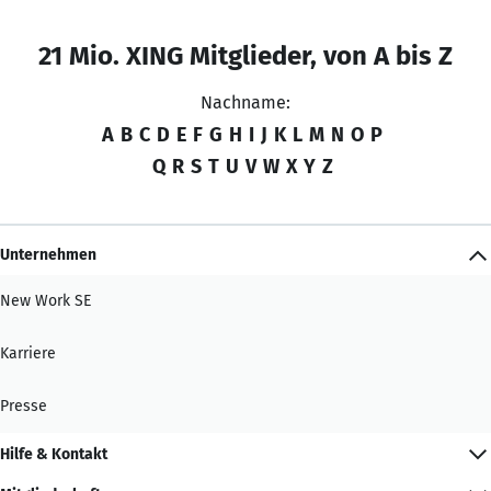
21 Mio. XING Mitglieder, von A bis Z
Nachname:
A
B
C
D
E
F
G
H
I
J
K
L
M
N
O
P
Q
R
S
T
U
V
W
X
Y
Z
Unternehmen
New Work SE
Karriere
Presse
Hilfe & Kontakt