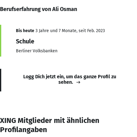
Berufserfahrung von Ali Osman
Bis heute
3 Jahre und 7 Monate, seit Feb. 2023
Schule
Berliner Volksbanken
Logg Dich jetzt ein, um das ganze Profil zu
sehen.
XING Mitglieder mit ähnlichen
Profilangaben