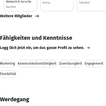
Network & Security
bursa
İstanbul
Aachen
Weitere Mitglieder
Fähigkeiten und Kenntnisse
Logg Dich jetzt ein, um das ganze Profil zu sehen.
Marketing
Kommunikationsfähigkeit
Zuverlässigkeit
Engagement
Flexibilität
Werdegang