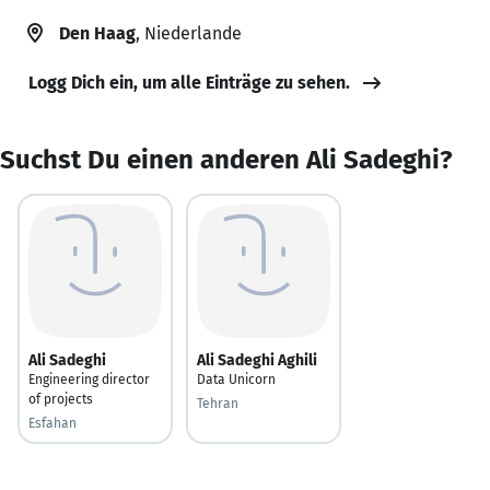
Den Haag
, Niederlande
Logg Dich ein, um alle Einträge zu sehen.
Suchst Du einen anderen Ali Sadeghi?
Ali Sadeghi
Ali Sadeghi Aghili
Engineering director
Data Unicorn
of projects
Tehran
Esfahan