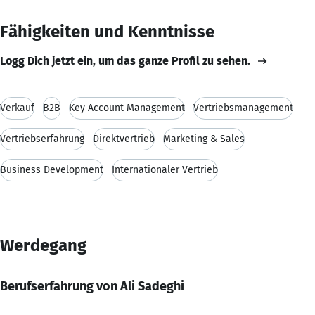
Fähigkeiten und Kenntnisse
Logg Dich jetzt ein, um das ganze Profil zu sehen.
Verkauf
B2B
Key Account Management
Vertriebsmanagement
Vertriebserfahrung
Direktvertrieb
Marketing & Sales
Business Development
Internationaler Vertrieb
Werdegang
Berufserfahrung von Ali Sadeghi