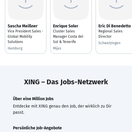
Sascha Meißner
Enrique Soler
Eric Di Benedetto
Vice President Sales -
Cluster Sales
Regional Sales
Global Mobility
Manager Costa del
Director
Solutions
Sol & Tenerife
Schwetzingen
Hamburg
Mijas
XING – Das Jobs-Netzwerk
Über eine Million Jobs
Entdecke mit XING genau den Job, der wirklich zu Dir
passt.
Persönliche Job-Angebote