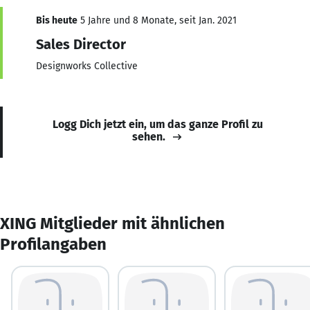
Bis heute
5 Jahre und 8 Monate, seit Jan. 2021
Sales Director
Designworks Collective
Logg Dich jetzt ein, um das ganze Profil zu
sehen.
XING Mitglieder mit ähnlichen
Profilangaben