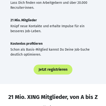
Lass Dich finden von Arbeitgebern und über 20.000
Recruiter·innen.
21 Mio. Mitglieder
Knüpf neue Kontakte und erhalte Impulse für ein
besseres Job-Leben.
Kostenlos profitieren
Schon als Basis-Mitglied kannst Du Deine Job-Suche
deutlich optimieren.
Jetzt registrieren
21 Mio. XING Mitglieder, von A bis Z