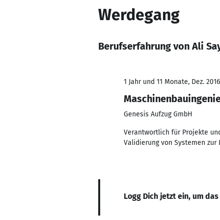
Werdegang
Berufserfahrung von Ali Say
1 Jahr und 11 Monate, Dez. 2016
Maschinenbauingeni
Genesis Aufzug GmbH
Verantwortlich für Projekte u
Validierung von Systemen zur 
Logg Dich jetzt ein, um das