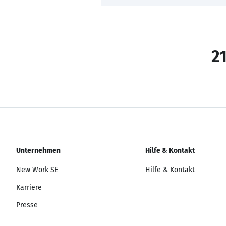
21
Unternehmen
Hilfe & Kontakt
New Work SE
Hilfe & Kontakt
Karriere
Presse