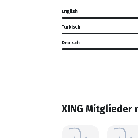
English
Turkisch
Deutsch
XING Mitglieder 