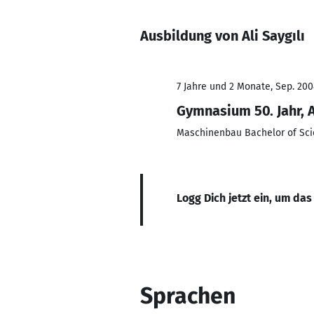
Ausbildung von Ali Saygılı
7 Jahre und 2 Monate, Sep. 200
Gymnasium 50. Jahr, A
Maschinenbau Bachelor of Scien
Logg Dich jetzt ein, um das
Sprachen