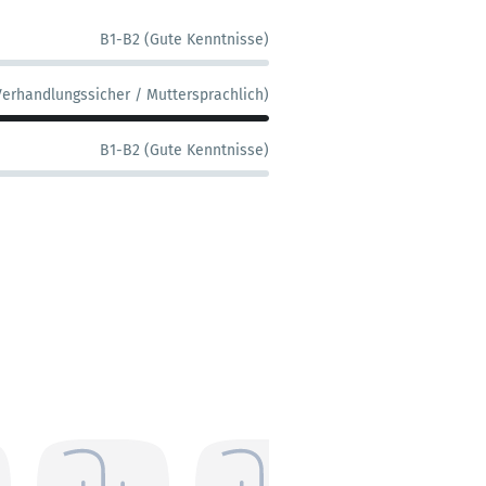
B1-B2 (Gute Kenntnisse)
Verhandlungssicher / Muttersprachlich)
B1-B2 (Gute Kenntnisse)