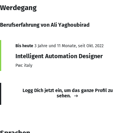
Werdegang
Berufserfahrung von Ali Yaghoubirad
Bis heute
3 Jahre und 11 Monate, seit Okt. 2022
Intelligent Automation Designer
Pwc italy
Logg Dich jetzt ein, um das ganze Profil zu
sehen.
Sprachen