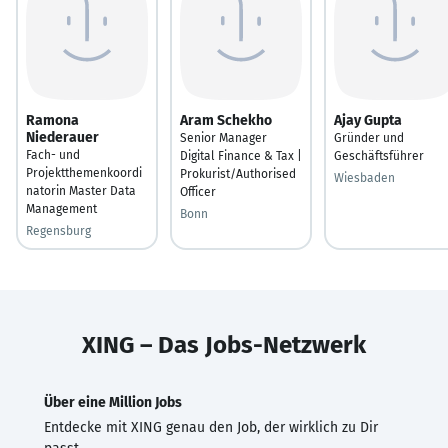
Ramona
Aram Schekho
Ajay Gupta
Niederauer
Senior Manager
Gründer und
Fach- und
Digital Finance & Tax |
Geschäftsführer
Projektthemenkoordi
Prokurist/Authorised
Wiesbaden
natorin Master Data
Officer
Management
Bonn
Regensburg
XING – Das Jobs-Netzwerk
Über eine Million Jobs
Entdecke mit XING genau den Job, der wirklich zu Dir