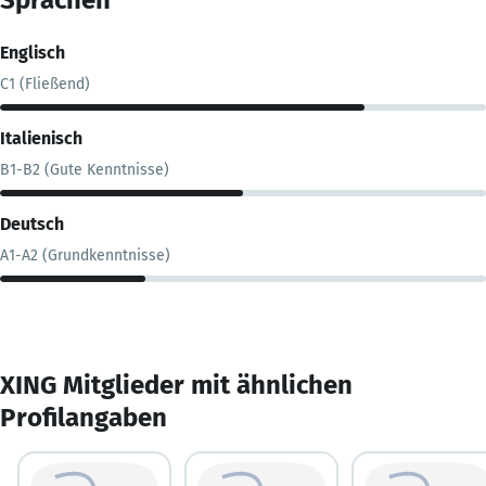
Englisch
C1 (Fließend)
Italienisch
B1-B2 (Gute Kenntnisse)
Deutsch
A1-A2 (Grundkenntnisse)
XING Mitglieder mit ähnlichen
Profilangaben