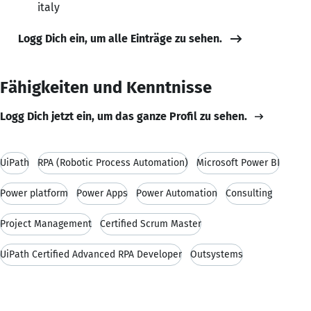
italy
Logg Dich ein, um alle Einträge zu sehen.
Fähigkeiten und Kenntnisse
Logg Dich jetzt ein, um das ganze Profil zu sehen.
UiPath
RPA (Robotic Process Automation)
Microsoft Power BI
Power platform
Power Apps
Power Automation
Consulting
Project Management
Certified Scrum Master
UiPath Certified Advanced RPA Developer
Outsystems