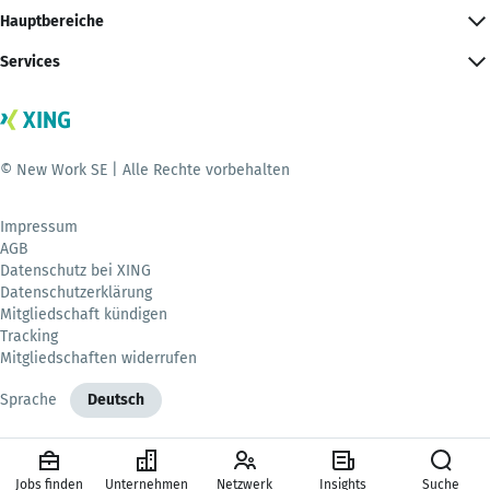
Hauptbereiche
Services
© New Work SE | Alle Rechte vorbehalten
Impressum
AGB
Datenschutz bei XING
Datenschutzerklärung
Mitgliedschaft kündigen
Tracking
Mitgliedschaften widerrufen
Sprache
Deutsch
Jobs finden
Unternehmen
Netzwerk
Insights
Suche