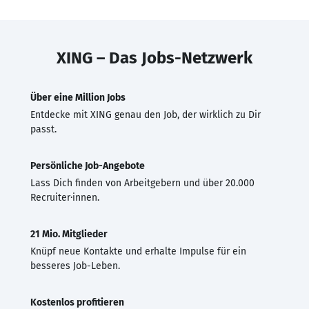
XING – Das Jobs-Netzwerk
Über eine Million Jobs
Entdecke mit XING genau den Job, der wirklich zu Dir
passt.
Persönliche Job-Angebote
Lass Dich finden von Arbeitgebern und über 20.000
Recruiter·innen.
21 Mio. Mitglieder
Knüpf neue Kontakte und erhalte Impulse für ein
besseres Job-Leben.
Kostenlos profitieren