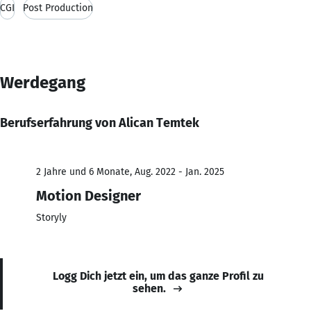
CGI
Post Production
Werdegang
Berufserfahrung von Alican Temtek
2 Jahre und 6 Monate, Aug. 2022 - Jan. 2025
Motion Designer
Storyly
Logg Dich jetzt ein, um das ganze Profil zu
sehen.