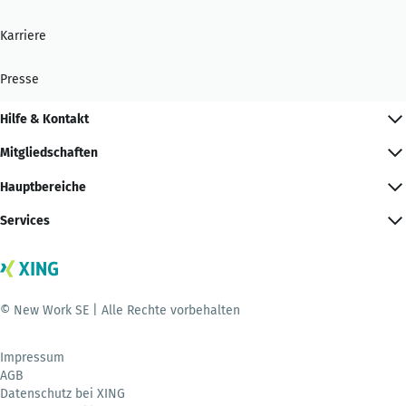
Karriere
Presse
Hilfe & Kontakt
Mitgliedschaften
Hauptbereiche
Services
© New Work SE | Alle Rechte vorbehalten
Impressum
AGB
Datenschutz bei XING