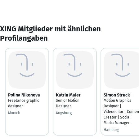
XING Mitglieder mit ähnlichen
Profilangaben
Polina Nikonova
Katrin Maier
Simon Struck
Freelance graphic
Senior Motion
Motion Graphics
designer
Designer
Designer |
Videoeditor | Conten
Munich
Augsburg
Creator | Social
Media Manager
Hamburg