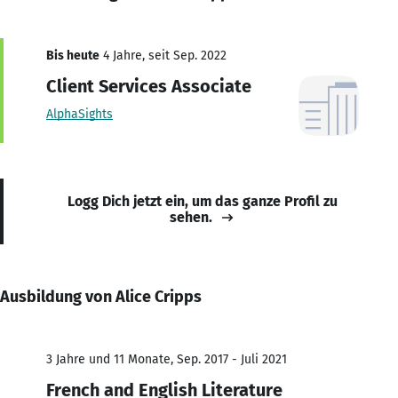
Bis heute
4 Jahre, seit Sep. 2022
Client Services Associate
AlphaSights
Logg Dich jetzt ein, um das ganze Profil zu
sehen.
Ausbildung von Alice Cripps
3 Jahre und 11 Monate, Sep. 2017 - Juli 2021
French and English Literature