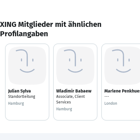
XING Mitglieder mit ähnlichen
Profilangaben
Julian Sylva
Wladimir Babaew
Marlene Penkhue
Standortleitung
Associate, Client
---
Services
Hamburg
London
Hamburg