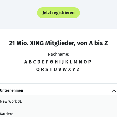
Jetzt registrieren
21 Mio. XING Mitglieder, von A bis Z
Nachname:
A
B
C
D
E
F
G
H
I
J
K
L
M
N
O
P
Q
R
S
T
U
V
W
X
Y
Z
Unternehmen
New Work SE
Karriere