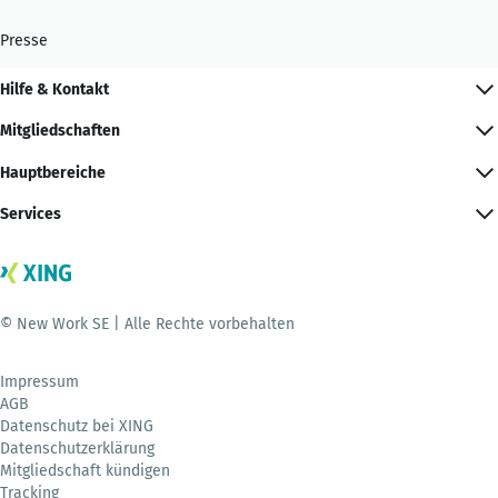
Presse
Hilfe & Kontakt
Mitgliedschaften
Hauptbereiche
Services
© New Work SE | Alle Rechte vorbehalten
Impressum
AGB
Datenschutz bei XING
Datenschutzerklärung
Mitgliedschaft kündigen
Tracking