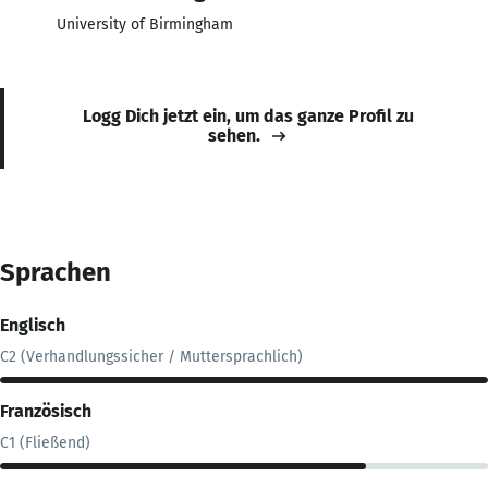
University of Birmingham
Logg Dich jetzt ein, um das ganze Profil zu
sehen.
Sprachen
Englisch
C2 (Verhandlungssicher / Muttersprachlich)
Französisch
C1 (Fließend)