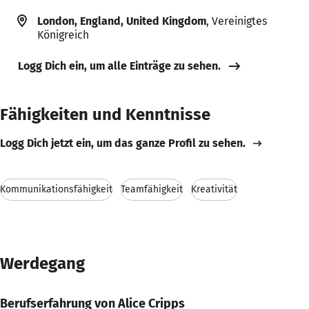
London, England, United Kingdom
, Vereinigtes
Königreich
Logg Dich ein, um alle Einträge zu sehen.
Fähigkeiten und Kenntnisse
Logg Dich jetzt ein, um das ganze Profil zu sehen.
Kommunikationsfähigkeit
Teamfähigkeit
Kreativität
Werdegang
Berufserfahrung von Alice Cripps