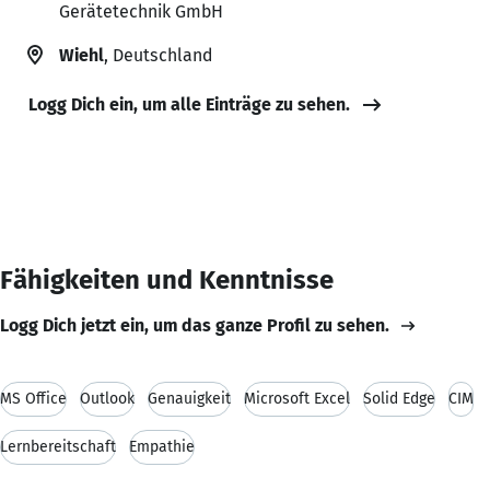
Gerätetechnik GmbH
Wiehl
, Deutschland
Logg Dich ein, um alle Einträge zu sehen.
Fähigkeiten und Kenntnisse
Logg Dich jetzt ein, um das ganze Profil zu sehen.
MS Office
Outlook
Genauigkeit
Microsoft Excel
Solid Edge
CIM
Lernbereitschaft
Empathie