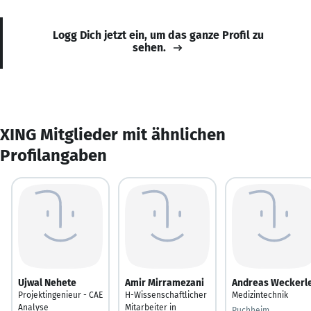
Logg Dich jetzt ein, um das ganze Profil zu
sehen.
XING Mitglieder mit ähnlichen
Profilangaben
Ujwal Nehete
Amir Mirramezani
Andreas Weckerl
Projektingenieur - CAE
H-Wissenschaftlicher
Medizintechnik
Analyse
Mitarbeiter in
Puchheim