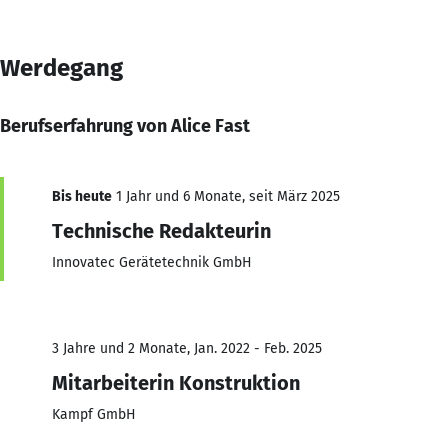
Werdegang
Berufserfahrung von Alice Fast
Bis heute
1 Jahr und 6 Monate, seit März 2025
Technische Redakteurin
Innovatec Gerätetechnik GmbH
3 Jahre und 2 Monate, Jan. 2022 - Feb. 2025
Mitarbeiterin Konstruktion
Kampf GmbH