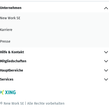
Unternehmen
New Work SE
Karriere
Presse
Hilfe & Kontakt
Mitgliedschaften
Hauptbereiche
Services
© New Work SE | Alle Rechte vorbehalten