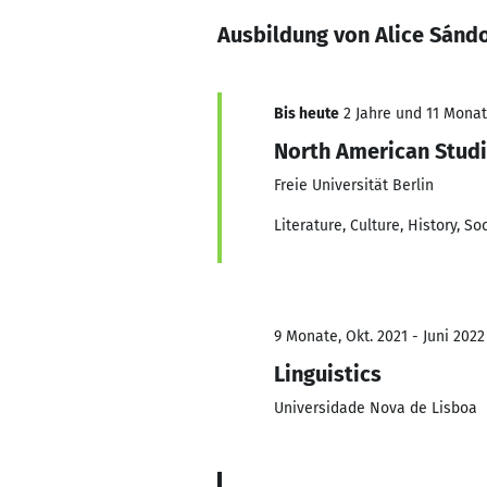
Ausbildung von Alice Sánd
Bis heute
2 Jahre und 11 Monate
North American Stud
Freie Universität Berlin
Literature, Culture, History, So
9 Monate, Okt. 2021 - Juni 2022
Linguistics
Universidade Nova de Lisboa