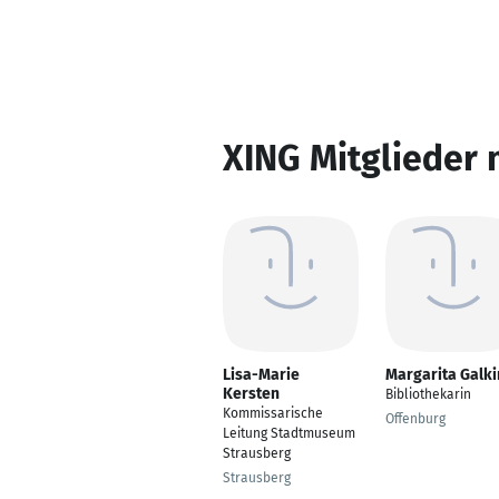
XING Mitglieder 
Lisa-Marie
Margarita Galki
Kersten
Bibliothekarin
Kommissarische
Offenburg
Leitung Stadtmuseum
Strausberg
Strausberg