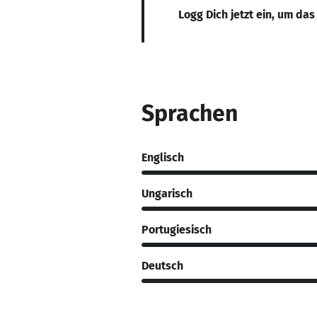
Logg Dich jetzt ein, um das
Sprachen
Englisch
Ungarisch
Portugiesisch
Deutsch