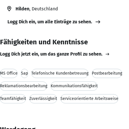
Hilden
, Deutschland
Logg Dich ein, um alle Einträge zu sehen.
Fähigkeiten und Kenntnisse
Logg Dich jetzt ein, um das ganze Profil zu sehen.
MS Office
Sap
Telefonische Kundenbetreuung
Postbearbeitung
Reklamationsbearbeitung
Kommunikationsfähigkeit
Teamfähigkeit
Zuverlässigkeit
Serviceorientierte Arbeitsweise