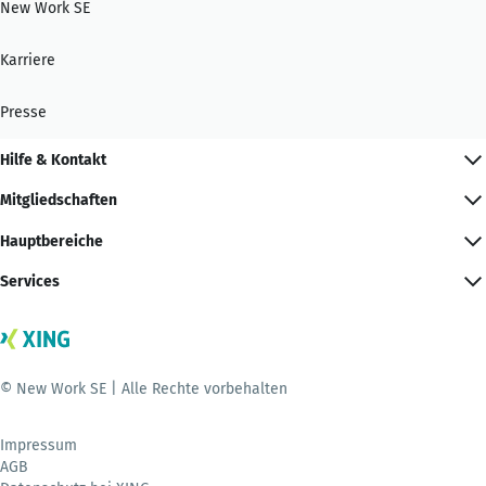
New Work SE
Karriere
Presse
Hilfe & Kontakt
Mitgliedschaften
Hauptbereiche
Services
© New Work SE | Alle Rechte vorbehalten
Impressum
AGB