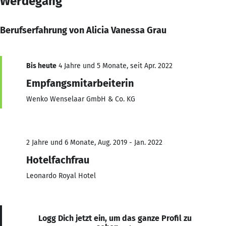
Werdegang
Berufserfahrung von Alicia Vanessa Grau
Bis heute
4 Jahre und 5 Monate, seit Apr. 2022
Empfangsmitarbeiterin
Wenko Wenselaar GmbH & Co. KG
2 Jahre und 6 Monate, Aug. 2019 - Jan. 2022
Hotelfachfrau
Leonardo Royal Hotel
Logg Dich jetzt ein, um das ganze Profil zu