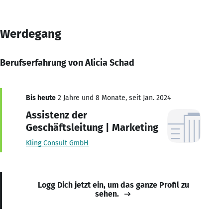
Werdegang
Berufserfahrung von Alicia Schad
Bis heute
2 Jahre und 8 Monate, seit Jan. 2024
Assistenz der
Geschäftsleitung | Marketing
Kling Consult GmbH
Logg Dich jetzt ein, um das ganze Profil zu
sehen.