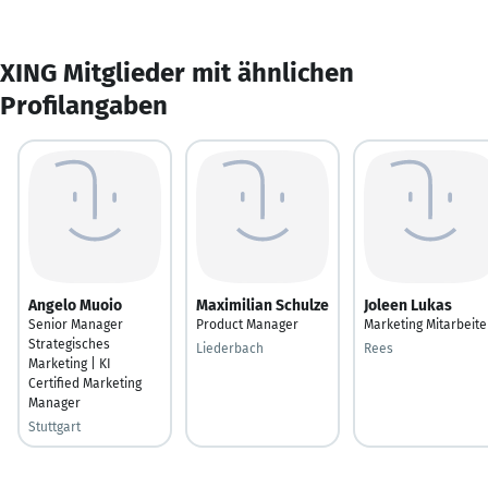
XING Mitglieder mit ähnlichen
Profilangaben
Angelo Muoio
Maximilian Schulze
Joleen Lukas
Senior Manager
Product Manager
Marketing Mitarbeite
Strategisches
Liederbach
Rees
Marketing | KI
Certified Marketing
Manager
Stuttgart