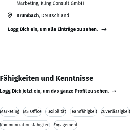
Marketing, Kling Consult GmbH
Krumbach
, Deutschland
Logg Dich ein, um alle Einträge zu sehen.
Fähigkeiten und Kenntnisse
Logg Dich jetzt ein, um das ganze Profil zu sehen.
Marketing
MS Office
Flexibilität
Teamfähigkeit
Zuverlässigkeit
Kommunikationsfähigkeit
Engagement