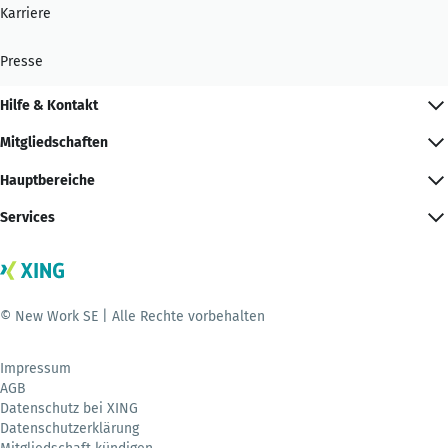
Karriere
Presse
Hilfe & Kontakt
Mitgliedschaften
Hauptbereiche
Services
© New Work SE | Alle Rechte vorbehalten
Impressum
AGB
Datenschutz bei XING
Datenschutzerklärung