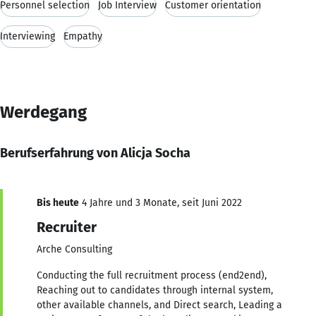
Personnel selection
Job Interview
Customer orientation
Interviewing
Empathy
Werdegang
Berufserfahrung von Alicja Socha
Bis heute
4 Jahre und 3 Monate, seit Juni 2022
Recruiter
Arche Consulting
Conducting the full recruitment process (end2end),
Reaching out to candidates through internal system,
other available channels, and Direct search, Leading a