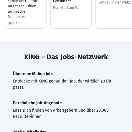
Senior Recruiterin |
Consultant
Landau in der Pfalz
Talent Acquisition |
Frankfurt am Main
technische
Akademiker
Berlin
XING – Das Jobs-Netzwerk
Über eine Million Jobs
Entdecke mit XING genau den Job, der wirklich zu Dir
passt.
Persönliche Job-Angebote
Lass Dich finden von Arbeitgebern und über 20.000
Recruiter·innen.