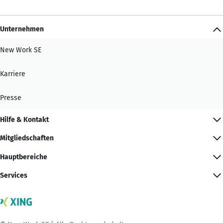
Unternehmen
New Work SE
Karriere
Presse
Hilfe & Kontakt
Mitgliedschaften
Hauptbereiche
Services