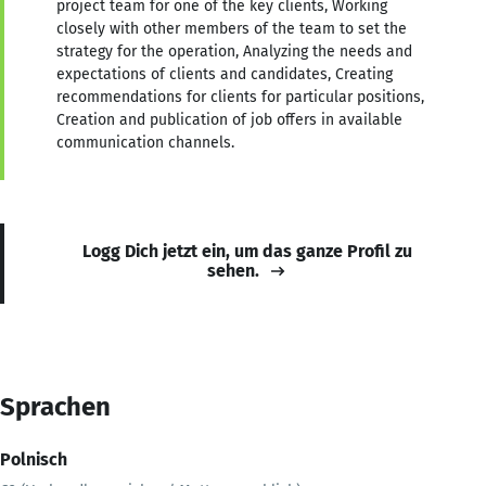
project team for one of the key clients, Working
closely with other members of the team to set the
strategy for the operation, Analyzing the needs and
expectations of clients and candidates, Creating
recommendations for clients for particular positions,
Creation and publication of job offers in available
communication channels.
Logg Dich jetzt ein, um das ganze Profil zu
sehen.
Sprachen
Polnisch