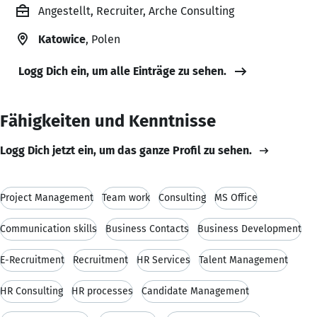
Angestellt, Recruiter, Arche Consulting
Katowice
, Polen
Logg Dich ein, um alle Einträge zu sehen.
Fähigkeiten und Kenntnisse
Logg Dich jetzt ein, um das ganze Profil zu sehen.
Project Management
Team work
Consulting
MS Office
Communication skills
Business Contacts
Business Development
E-Recruitment
Recruitment
HR Services
Talent Management
HR Consulting
HR processes
Candidate Management