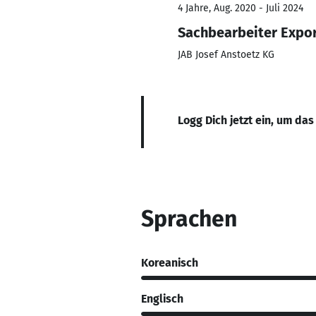
4 Jahre, Aug. 2020 - Juli 2024
Sachbearbeiter Expo
JAB Josef Anstoetz KG
Logg Dich jetzt ein, um das
Sprachen
Koreanisch
Englisch