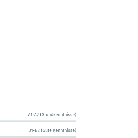
A1-A2 (Grundkenntnisse)
B1-B2 (Gute Kenntnisse)