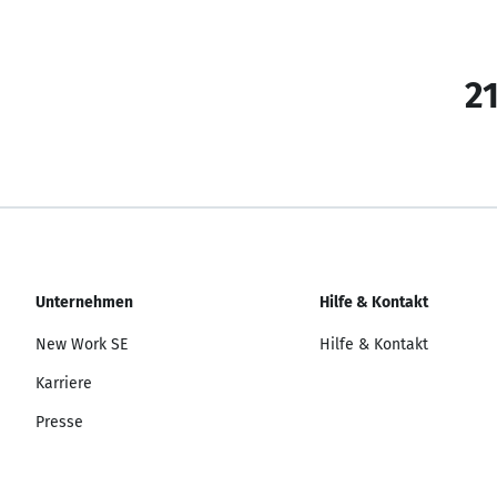
21
Unternehmen
Hilfe & Kontakt
New Work SE
Hilfe & Kontakt
Karriere
Presse