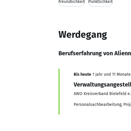
Freundlichkeit
Pünktlichkeit
Werdegang
Berufserfahrung von Alienn
Bis heute
1 Jahr und 11 Monate,
Verwaltungsangestel
AWO Kreisverband Bielefeld e.
Personalsachbearbeitung, Pr