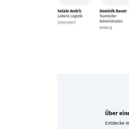
Selale Andric
Dominik Bauer
Leiterin Logistik
Teamleiter
Administration
Schorndorf
Amberg
Über eine
Entdecke mi