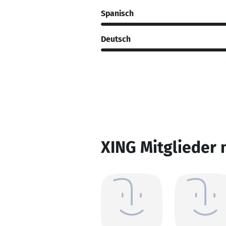
Spanisch
Deutsch
XING Mitglieder 