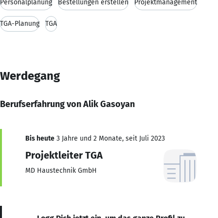
Personalplanung
Bestellungen erstellen
Projektmanagement
TGA-Planung
TGA
Werdegang
Berufserfahrung von Alik Gasoyan
Bis heute
3 Jahre und 2 Monate, seit Juli 2023
Projektleiter TGA
MD Haustechnik GmbH