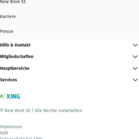
New Work SE
Karriere
Presse
Hilfe & Kontakt
Mitgliedschaften
Hauptbereiche
Services
© New Work SE | Alle Rechte vorbehalten
Impressum
AGB