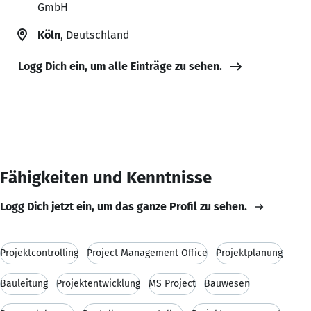
GmbH
Köln
, Deutschland
Logg Dich ein, um alle Einträge zu sehen.
Fähigkeiten und Kenntnisse
Logg Dich jetzt ein, um das ganze Profil zu sehen.
Projektcontrolling
Project Management Office
Projektplanung
Bauleitung
Projektentwicklung
MS Project
Bauwesen